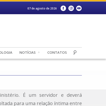
07 de agosto de 2026
OLOGIA
NOTÍCIAS
CONTATOS
inistério. É um servidor e deverá
oltada para uma relação íntima entre