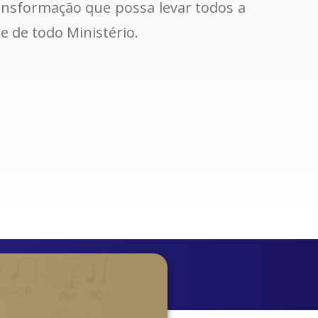
sformação que possa levar todos a
e de todo Ministério.