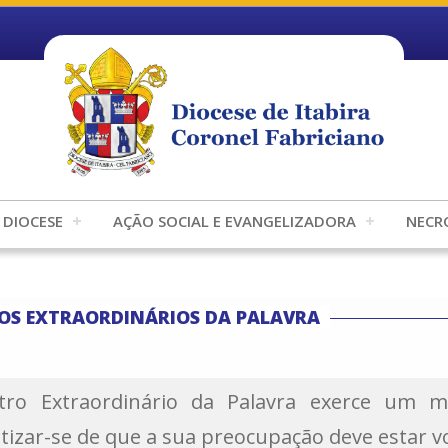
DIOCESE
AÇÃO SOCIAL E EVANGELIZADORA
NECR
OS EXTRAORDINÁRIOS DA PALAVRA
tro Extraordinário da Palavra exerce um m
tizar-se de que a sua preocupação deve estar v