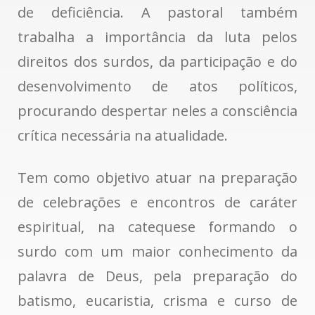
de deficiência. A pastoral também
trabalha a importância da luta pelos
direitos dos surdos, da participação e do
desenvolvimento de atos políticos,
procurando despertar neles a consciência
crítica necessária na atualidade.
Tem como objetivo atuar na preparação
de celebrações e encontros de caráter
espiritual, na catequese formando o
surdo com um maior conhecimento da
palavra de Deus, pela preparação do
batismo, eucaristia, crisma e curso de