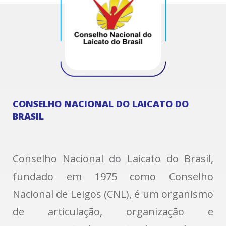
CONSELHO NACIONAL DO LAICATO DO
BRASIL
Conselho Nacional do Laicato do Brasil,
fundado em 1975 como Conselho
Nacional de Leigos (CNL), é um organismo
de articulação, organização e