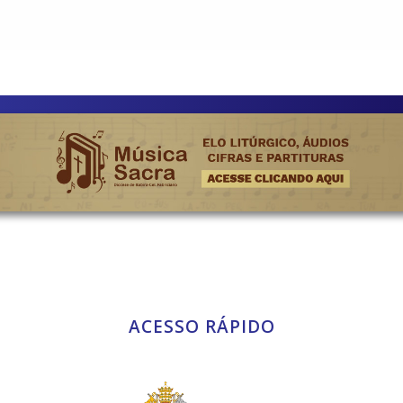
ACESSO RÁPIDO