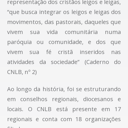
representação dos cristãos leigos e leigas,
“que busca integrar os leigos e leigas dos
movimentos, das pastorais, daqueles que
vivem sua vida comunitária numa
paróquia ou comunidade, e dos que
vivem sua fé cristã inseridos nas
atividades da sociedade” (Caderno do
CNLB, nº 2)
Ao longo da história, foi se estruturando
em conselhos regionais, diocesanos e
locais. O CNLB está presente em 17
regionais e conta com 18 organizações