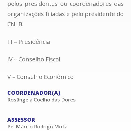
pelos presidentes ou coordenadores das
organizações filiadas e pelo presidente do
CNLB.
III – Presidência
IV – Conselho Fiscal
V – Conselho Econômico
COORDENADOR(A)
Rosângela Coelho das Dores
ASSESSOR
Pe. Márcio Rodrigo Mota