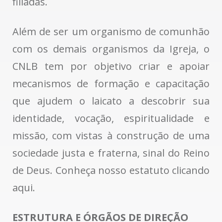
filiadas.
Além de ser um organismo de comunhão
com os demais organismos da Igreja, o
CNLB tem por objetivo criar e apoiar
mecanismos de formação e capacitação
que ajudem o laicato a descobrir sua
identidade, vocação, espiritualidade e
missão, com vistas à construção de uma
sociedade justa e fraterna, sinal do Reino
de Deus. Conheça nosso estatuto clicando
aqui.
ESTRUTURA E ÓRGÃOS DE DIREÇÃO