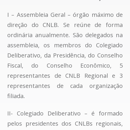
I – Assembleia Geral – órgão máximo de
direção do CNLB. Se reúne de forma
ordinária anualmente. São delegados na
assembleia, os membros do Colegiado
Deliberativo, da Presidência, do Conselho
Fiscal, do Conselho Econômico, 5
representantes de CNLB Regional e 3
representantes de cada organização
filiada.
II- Colegiado Deliberativo – é formado
pelos presidentes dos CNLBs regionais,