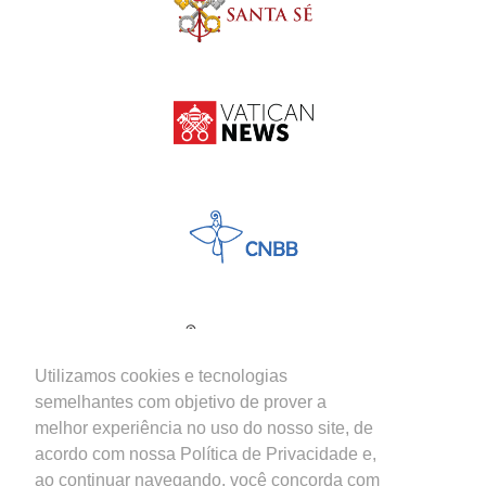
Utilizamos cookies e tecnologias
semelhantes com objetivo de prover a
melhor experiência no uso do nosso site, de
acordo com nossa Política de Privacidade e,
ao continuar navegando, você concorda com