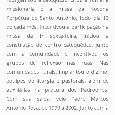
missionária e a missa da Novena
Perpétua de Santo Antônio, todo dia 13
de cada mês. Incentivou a participação na
missa da 1ª sexta-feira, iniciou a
construção do centro catequético, junto
com a comunidade e incentivou os
grupos de reflexão nas ruas. Nas
comunidades rurais, implantou o dízimo,
equipes de liturgia e pastorais, além de
auxiliá-las na procura dos Padroeiros.
Com sua saída, veio Padre Marcos
Antônio Rosa, de 1999 a 2002. Junto com a