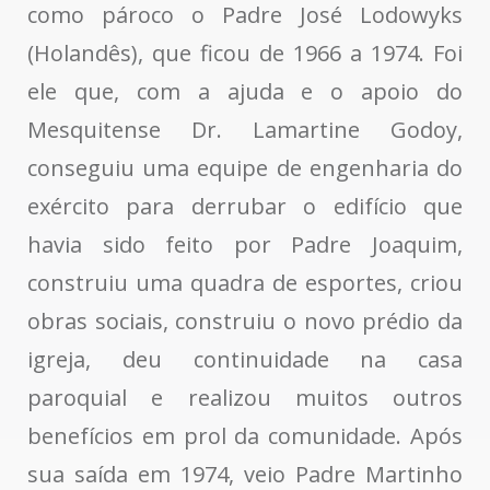
como pároco o Padre José Lodowyks
(Holandês), que ficou de 1966 a 1974. Foi
ele que, com a ajuda e o apoio do
Mesquitense Dr. Lamartine Godoy,
conseguiu uma equipe de engenharia do
exército para derrubar o edifício que
havia sido feito por Padre Joaquim,
construiu uma quadra de esportes, criou
obras sociais, construiu o novo prédio da
igreja, deu continuidade na casa
paroquial e realizou muitos outros
benefícios em prol da comunidade. Após
sua saída em 1974, veio Padre Martinho