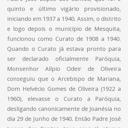
quinto e último vigário provisionado,
iniciando em 1937 a 1940. Assim, o distrito
e logo depois o município de Mesquita,
funcionou como Curato de 1908 a 1940.
Quando o Curato já estava pronto para
ser declarado oficialmente Paróquia,
Monsenhor Alípio Odeir de Oliveira
conseguiu que o Arcebispo de Mariana,
Dom Helvécio Gomes de Oliveira (1922 a
1960), elevasse o Curato a Paróquia,
desligando canonicamente de Joanésia no
dia 29 de Junho de 1940. Então Padre José