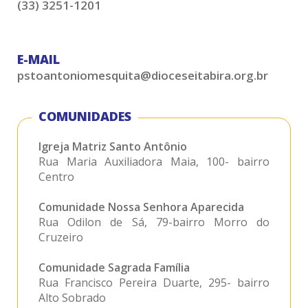
(33) 3251-1201
E-MAIL
pstoantoniomesquita@dioceseitabira.org.br
COMUNIDADES
Igreja Matriz Santo Antônio
Rua Maria Auxiliadora Maia, 100- bairro
Centro
Comunidade Nossa Senhora Aparecida
Rua Odilon de Sá, 79-bairro Morro do
Cruzeiro
Comunidade Sagrada Família
Rua Francisco Pereira Duarte, 295- bairro
Alto Sobrado