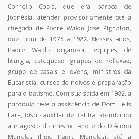
Cornélio Cools, que era pároco de
Joanésia, atender provisoriamente até a
chegada de Padre Waldo José Pignaton,
que ficou de 1975 a 1982. Nesses anos,
Padre Waldo organizou equipes de
liturgia, catequese, grupos de reflexão,
grupo de casais e jovens, ministros da
Eucaristia, cursos de noivos e preparação
para o batismo. Com sua saída em 1982, a
paróquia teve a assistência de Dom Lélis
Lara, bispo auxiliar de Itabira, atendendo
até agosto do mesmo ano e do Diácono
Meireles (hoje Padre Meireles), até a