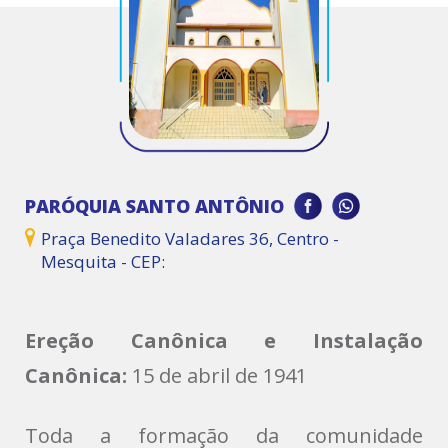
PARÓQUIA SANTO ANTÔNIO
Praça Benedito Valadares 36, Centro -
Mesquita - CEP:
Ereção Canônica e Instalação
Canônica:
15 de abril de 1941
Toda a formação da comunidade