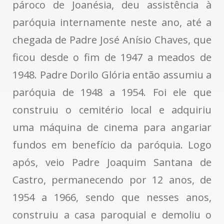
pároco de Joanésia, deu assistência à
paróquia internamente neste ano, até a
chegada de Padre José Anísio Chaves, que
ficou desde o fim de 1947 a meados de
1948. Padre Dorilo Glória então assumiu a
paróquia de 1948 a 1954. Foi ele que
construiu o cemitério local e adquiriu
uma máquina de cinema para angariar
fundos em benefício da paróquia. Logo
após, veio Padre Joaquim Santana de
Castro, permanecendo por 12 anos, de
1954 a 1966, sendo que nesses anos,
construiu a casa paroquial e demoliu o