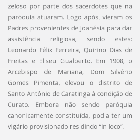
zeloso por parte dos sacerdotes que na
paróquia atuaram. Logo após, vieram os
Padres provenientes de Joanésia para dar
assistência religiosa, sendo estes:
Leonardo Félix Ferreira, Quirino Dias de
Freitas e Eliseu Gualberto. Em 1908, o
Arcebispo de Mariana, Dom Silvério
Gomes Pimenta, elevou o distrito de
Santo Antônio de Caratinga à condição de
Curato. Embora não sendo paróquia
canonicamente constituída, podia ter um
vigário provisionado residindo “in loco”.