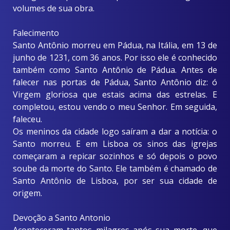
volumes de sua obra.
Falecimento
Santo Antônio morreu em Pádua, na Itália, em 13 de
junho de 1231, com 36 anos. Por isso ele é conhecido
também como Santo Antônio de Pádua. Antes de
falecer nas portas de Pádua, Santo Antônio diz: ó
Virgem gloriosa que estais acima das estrelas. E
completou, estou vendo o meu Senhor. Em seguida,
faleceu.
Os meninos da cidade logo saíram a dar a notícia: o
Santo morreu. E em Lisboa os sinos das igrejas
começaram a repicar sozinhos e só depois o povo
soube da morte do Santo. Ele também é chamado de
Santo Antônio de Lisboa, por ser sua cidade de
origem.
Devoção a Santo Antonio