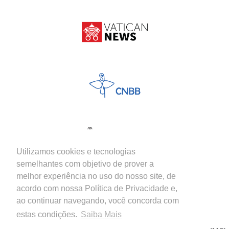
Utilizamos cookies e tecnologias
semelhantes com objetivo de prover a
melhor experiência no uso do nosso site, de
acordo com nossa Política de Privacidade e,
ao continuar navegando, você concorda com
estas condições.
Saiba Mais