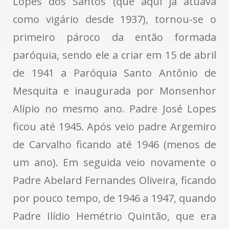
Lopes dos Santos (que aqui já atuava
como vigário desde 1937), tornou-se o
primeiro pároco da então formada
paróquia, sendo ele a criar em 15 de abril
de 1941 a Paróquia Santo Antônio de
Mesquita e inaugurada por Monsenhor
Alípio no mesmo ano. Padre José Lopes
ficou até 1945. Após veio padre Argemiro
de Carvalho ficando até 1946 (menos de
um ano). Em seguida veio novamente o
Padre Abelard Fernandes Oliveira, ficando
por pouco tempo, de 1946 a 1947, quando
Padre Ilídio Hemétrio Quintão, que era