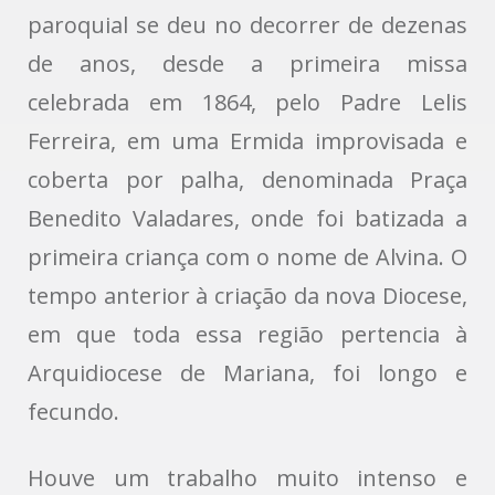
paroquial se deu no decorrer de dezenas
de anos, desde a primeira missa
celebrada em 1864, pelo Padre Lelis
Ferreira, em uma Ermida improvisada e
coberta por palha, denominada Praça
Benedito Valadares, onde foi batizada a
primeira criança com o nome de Alvina. O
tempo anterior à criação da nova Diocese,
em que toda essa região pertencia à
Arquidiocese de Mariana, foi longo e
fecundo.
Houve um trabalho muito intenso e