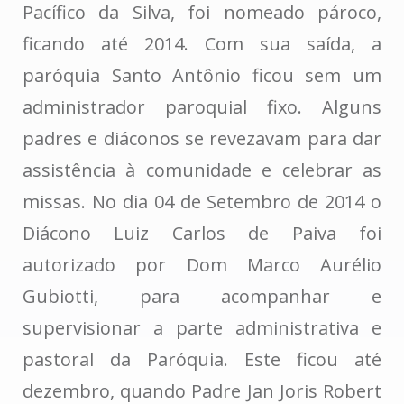
Pacífico da Silva, foi nomeado pároco,
ficando até 2014. Com sua saída, a
paróquia Santo Antônio ficou sem um
administrador paroquial fixo. Alguns
padres e diáconos se revezavam para dar
assistência à comunidade e celebrar as
missas. No dia 04 de Setembro de 2014 o
Diácono Luiz Carlos de Paiva foi
autorizado por Dom Marco Aurélio
Gubiotti, para acompanhar e
supervisionar a parte administrativa e
pastoral da Paróquia. Este ficou até
dezembro, quando Padre Jan Joris Robert