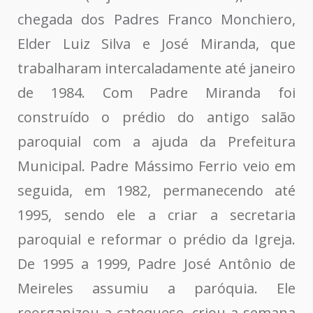
chegada dos Padres Franco Monchiero,
Elder Luiz Silva e José Miranda, que
trabalharam intercaladamente até janeiro
de 1984. Com Padre Miranda foi
construído o prédio do antigo salão
paroquial com a ajuda da Prefeitura
Municipal. Padre Mássimo Ferrio veio em
seguida, em 1982, permanecendo até
1995, sendo ele a criar a secretaria
paroquial e reformar o prédio da Igreja.
De 1995 a 1999, Padre José Antônio de
Meireles assumiu a paróquia. Ele
reorganizou a catequese, criou a semana