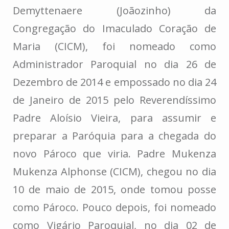
Demyttenaere (Joãozinho) da
Congregação do Imaculado Coração de
Maria (CICM), foi nomeado como
Administrador Paroquial no dia 26 de
Dezembro de 2014 e empossado no dia 24
de Janeiro de 2015 pelo Reverendíssimo
Padre Aloísio Vieira, para assumir e
preparar a Paróquia para a chegada do
novo Pároco que viria. Padre Mukenza
Mukenza Alphonse (CICM), chegou no dia
10 de maio de 2015, onde tomou posse
como Pároco. Pouco depois, foi nomeado
como Vigário Paroquial, no dia 02 de