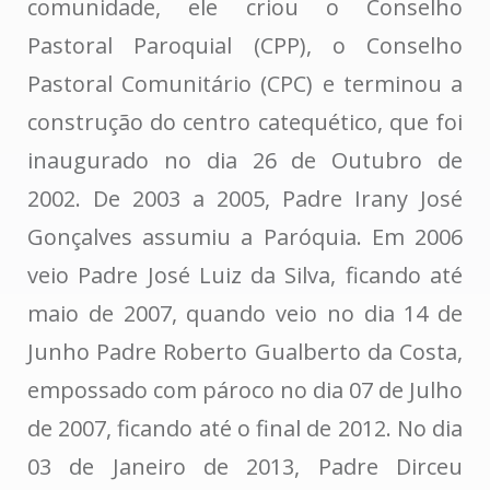
comunidade, ele criou o Conselho
Pastoral Paroquial (CPP), o Conselho
Pastoral Comunitário (CPC) e terminou a
construção do centro catequético, que foi
inaugurado no dia 26 de Outubro de
2002. De 2003 a 2005, Padre Irany José
Gonçalves assumiu a Paróquia. Em 2006
veio Padre José Luiz da Silva, ficando até
maio de 2007, quando veio no dia 14 de
Junho Padre Roberto Gualberto da Costa,
empossado com pároco no dia 07 de Julho
de 2007, ficando até o final de 2012. No dia
03 de Janeiro de 2013, Padre Dirceu