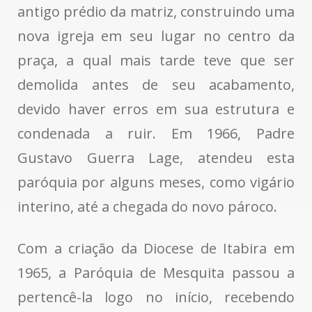
antigo prédio da matriz, construindo uma
nova igreja em seu lugar no centro da
praça, a qual mais tarde teve que ser
demolida antes de seu acabamento,
devido haver erros em sua estrutura e
condenada a ruir. Em 1966, Padre
Gustavo Guerra Lage, atendeu esta
paróquia por alguns meses, como vigário
interino, até a chegada do novo pároco.
Com a criação da Diocese de Itabira em
1965, a Paróquia de Mesquita passou a
pertencê-la logo no início, recebendo