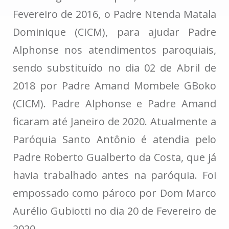
Fevereiro de 2016, o Padre Ntenda Matala
Dominique (CICM), para ajudar Padre
Alphonse nos atendimentos paroquiais,
sendo substituído no dia 02 de Abril de
2018 por Padre Amand Mombele GBoko
(CICM). Padre Alphonse e Padre Amand
ficaram até Janeiro de 2020. Atualmente a
Paróquia Santo Antônio é atendia pelo
Padre Roberto Gualberto da Costa, que já
havia trabalhado antes na paróquia. Foi
empossado como pároco por Dom Marco
Aurélio Gubiotti no dia 20 de Fevereiro de
2020.