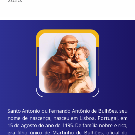
Santo Antonio ou Fernando Antônio de Bulhões, seu
nome de nascença, nasceu em Lisboa, Portugal, em
15 de agosto do ano de 1195. De família nobre e rica,
era filho único de Martinho de Bulhões, oficial do