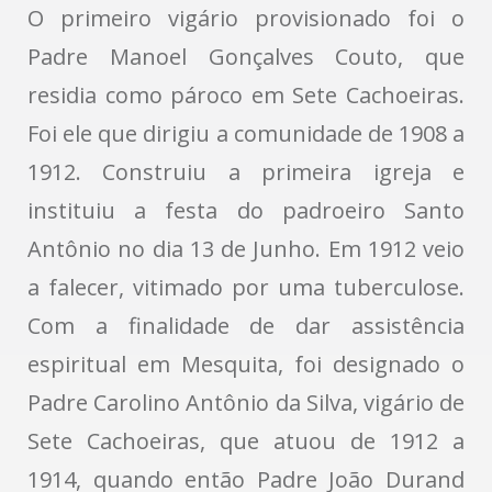
O primeiro vigário provisionado foi o
Padre Manoel Gonçalves Couto, que
residia como pároco em Sete Cachoeiras.
Foi ele que dirigiu a comunidade de 1908 a
1912. Construiu a primeira igreja e
instituiu a festa do padroeiro Santo
Antônio no dia 13 de Junho. Em 1912 veio
a falecer, vitimado por uma tuberculose.
Com a finalidade de dar assistência
espiritual em Mesquita, foi designado o
Padre Carolino Antônio da Silva, vigário de
Sete Cachoeiras, que atuou de 1912 a
1914, quando então Padre João Durand