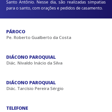
Santo Antônio. Nesse dia, são realizadas simpatias
para o santo, com orações e pedidos de casamento.
PÁROCO
Pe. Roberto Gualberto da Costa
DIÁCONO PAROQUIAL
Diác. Nivaldo Inácio da Silva
DIÁCONO PAROQUIAL
Diác. Tarcísio Pereira Sérgio
TELEFONE