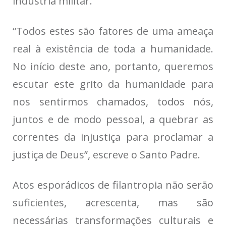
indústria militar.
“Todos estes são fatores de uma ameaça
real à existência de toda a humanidade.
No início deste ano, portanto, queremos
escutar este grito da humanidade para
nos sentirmos chamados, todos nós,
juntos e de modo pessoal, a quebrar as
correntes da injustiça para proclamar a
justiça de Deus”, escreve o Santo Padre.
Atos esporádicos de filantropia não serão
suficientes, acrescenta, mas são
necessárias transformações culturais e