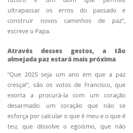
ultrapassar os erros do passado e
construir novos caminhos de paz”,
escreve o Papa.
Através desses gestos, a tão
almejada paz estará mais próxima
“Que 2025 seja um ano em que a paz
cresça!”, são os votos de Francisco, que
exorta a procurá-la com um coração
desarmado: um coração que não se
esforça por calcular o que é meu e o que é
teu; que dissolve o egoísmo, que não