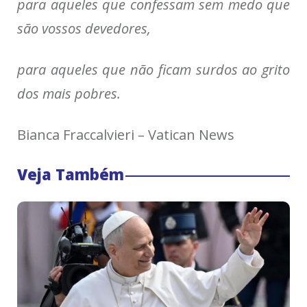
para aqueles que confessam sem medo que
são vossos devedores,
para aqueles que não ficam surdos ao grito
dos mais pobres.
Bianca Fraccalvieri – Vatican News
Veja Também