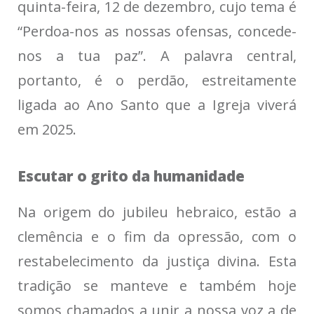
quinta-feira, 12 de dezembro, cujo tema é
“Perdoa-nos as nossas ofensas, concede-
nos a tua paz”. A palavra central,
portanto, é o perdão, estreitamente
ligada ao Ano Santo que a Igreja viverá
em 2025.
Escutar o grito da humanidade
Na origem do jubileu hebraico, estão a
clemência e o fim da opressão, com o
restabelecimento da justiça divina. Esta
tradição se manteve e também hoje
somos chamados a unir a nossa voz a de