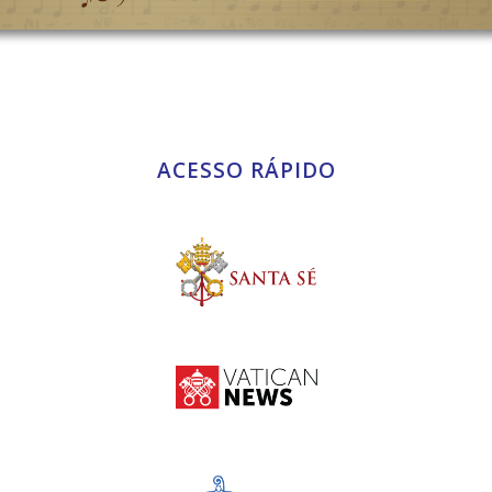
ACESSO RÁPIDO