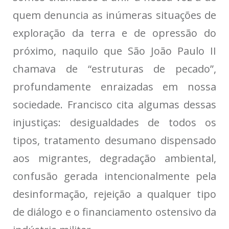
quem denuncia as inúmeras situações de
exploração da terra e de opressão do
próximo, naquilo que São João Paulo II
chamava de “estruturas de pecado”,
profundamente enraizadas em nossa
sociedade. Francisco cita algumas dessas
injustiças: desigualdades de todos os
tipos, tratamento desumano dispensado
aos migrantes, degradação ambiental,
confusão gerada intencionalmente pela
desinformação, rejeição a qualquer tipo
de diálogo e o financiamento ostensivo da