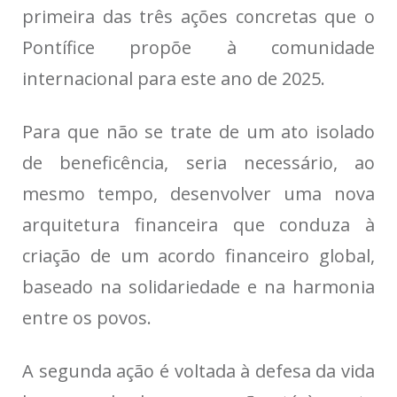
primeira das três ações concretas que o
Pontífice propõe à comunidade
internacional para este ano de 2025.
Para que não se trate de um ato isolado
de beneficência, seria necessário, ao
mesmo tempo, desenvolver uma nova
arquitetura financeira que conduza à
criação de um acordo financeiro global,
baseado na solidariedade e na harmonia
entre os povos.
A segunda ação é voltada à defesa da vida