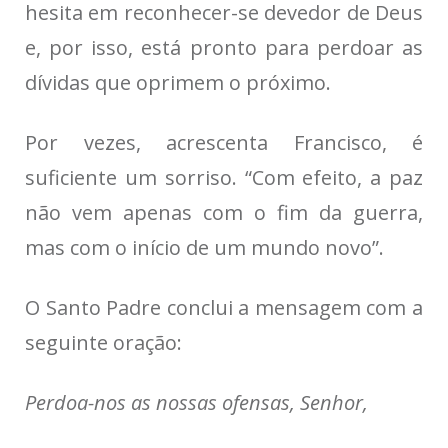
hesita em reconhecer-se devedor de Deus
e, por isso, está pronto para perdoar as
dívidas que oprimem o próximo.
Por vezes, acrescenta Francisco, é
suficiente um sorriso. “Com efeito, a paz
não vem apenas com o fim da guerra,
mas com o início de um mundo novo”.
O Santo Padre conclui a mensagem com a
seguinte
oração
:
Perdoa-nos as nossas ofensas, Senhor,