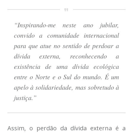
“Inspirando-me neste ano jubilar,
convido a comunidade internacional
para que atue no sentido de perdoar a
dívida externa, reconhecendo a
existência de uma dívida ecológica
entre o Norte e o Sul do mundo. É um
apelo à solidariedade, mas sobretudo à
justiça.”
Assim,
o perdão da dívida externa
é a