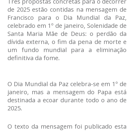
Três propostas concretas para o decorrer
de 2025 estão contidas na mensagem de
Francisco para o Dia Mundial da Paz,
celebrado em 1º de janeiro, Solenidade de
Santa Maria Mãe de Deus: o perdão da
dívida externa, o fim da pena de morte e
um fundo mundial para a eliminação
definitiva da fome.
O Dia Mundial da Paz celebra-se em 1º de
janeiro, mas a mensagem do Papa está
destinada a ecoar durante todo o ano de
2025.
O texto da mensagem foi publicado esta