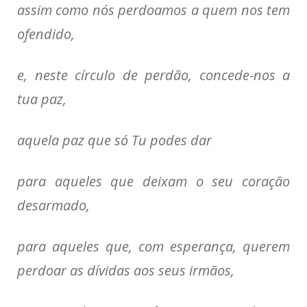
assim como nós perdoamos a quem nos tem
ofendido,
e, neste círculo de perdão, concede-nos a
tua paz,
aquela paz que só Tu podes dar
para aqueles que deixam o seu coração
desarmado,
para aqueles que, com esperança, querem
perdoar as dívidas aos seus irmãos,