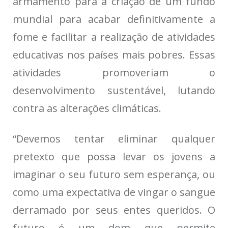
armamento para a criação de um
fundo
mundial para acabar definitivamente a
fome
e facilitar a realização de atividades
educativas nos países mais pobres. Essas
atividades promoveriam o
desenvolvimento sustentável, lutando
contra as alterações climáticas.
“Devemos tentar eliminar qualquer
pretexto que possa levar os jovens a
imaginar o seu futuro sem esperança, ou
como uma expectativa de vingar o sangue
derramado por seus entes queridos. O
futuro é um dom que permite