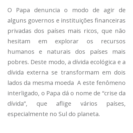
O Papa denuncia o modo de agir de
alguns governos e instituições financeiras
privadas dos países mais ricos, que não
hesitam em explorar os recursos
humanos e naturais dos países mais
pobres. Deste modo, a dívida ecológica e a
dívida externa se transformam em dois
lados da mesma moeda A este fenômeno
interligado, o Papa dá o nome de “crise da
dívida”, que aflige vários países,
especialmente no Sul do planeta.