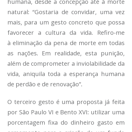
humana, desde a concepção até à morte
natural: “Gostaria de convidar, uma vez
mais, para um gesto concreto que possa
favorecer a cultura da vida. Refiro-me
à
eliminação da pena de morte
em todas
as nações. Em realidade, esta punição,
além de comprometer a inviolabilidade da
vida, aniquila toda a esperança humana
de perdão e de renovação”.
O terceiro gesto é uma proposta já feita
por São Paulo VI e Bento XVI: utilizar uma
porcentagem fixa do dinheiro gasto em