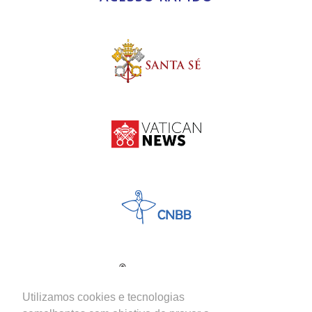
Utilizamos cookies e tecnologias