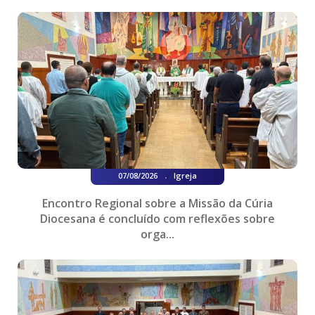
.
07/08/2026
Igreja
Encontro Regional sobre a Missão da Cúria
Diocesana é concluído com reflexões sobre
orga...