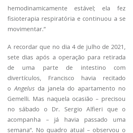
hemodinamicamente estável; ela fez
fisioterapia respiratória e continuou a se
movimentar.”
A recordar que no dia 4 de julho de 2021,
sete dias após a operação para retirada
de uma parte de intestino com
divertículos, Francisco havia recitado
o
Angelus
da janela do apartamento no
Gemelli. Mas naquela ocasião – precisou
no sábado o Dr. Sergio Alfieri que o
acompanha – já havia passado uma
semana“. No quadro atual – observou o