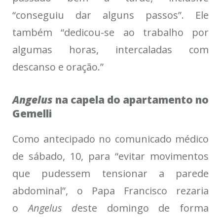
“conseguiu dar alguns passos”. Ele
também “dedicou-se ao trabalho por
algumas horas, intercaladas com
descanso e oração.”
Angelus
na capela do apartamento no
Gemelli
Como antecipado no comunicado médico
de sábado, 10, para “evitar movimentos
que pudessem tensionar a parede
abdominal”, o Papa Francisco rezaria
o
Angelus d
este domingo de forma