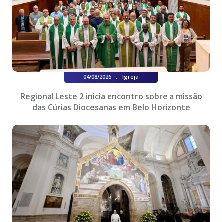
.
04/08/2026
Igreja
Regional Leste 2 inicia encontro sobre a missão
das Cúrias Diocesanas em Belo Horizonte