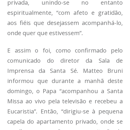
privada, unindo-se no entanto
espiritualmente, “com afeto e gratidão,
aos fiéis que desejassem acompanhá-lo,
onde quer que estivessem”.
E assim o foi, como confirmado pelo
comunicado do diretor da Sala de
Imprensa da Santa Sé. Matteo Bruni
informou que durante a manhã deste
domingo, o Papa “acompanhou a Santa
Missa ao vivo pela televisão e recebeu a
Eucaristia”. Então, “dirigiu-se à pequena
capela do apartamento privado, onde se