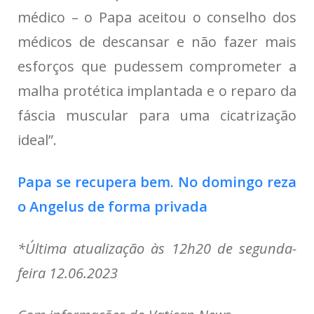
médico – o Papa aceitou o conselho dos
médicos de descansar e não fazer mais
esforços que pudessem comprometer a
malha protética implantada e o reparo da
fáscia muscular para uma cicatrização
ideal”.
Papa se recupera bem. No domingo reza
o Angelus de forma privada
*Última atualização às 12h20 de segunda-
feira 12.06.2023