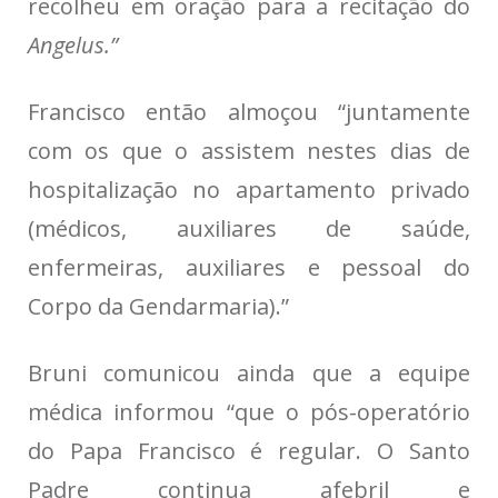
recolheu em oração para a recitação do
Angelus.”
Francisco então almoçou “juntamente
com os que o assistem nestes dias de
hospitalização no apartamento privado
(médicos, auxiliares de saúde,
enfermeiras, auxiliares e pessoal do
Corpo da Gendarmaria).”
Bruni comunicou ainda que a equipe
médica informou “que o pós-operatório
do Papa Francisco é regular. O Santo
Padre continua afebril e