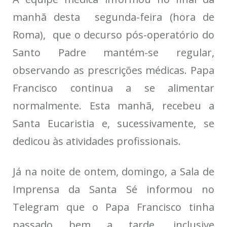
manhã desta segunda-feira (hora de
Roma), que o decurso pós-operatório do
Santo Padre mantém-se regular,
observando as prescrições médicas. Papa
Francisco continua a se alimentar
normalmente. Esta manhã, recebeu a
Santa Eucaristia e, sucessivamente, se
dedicou às atividades profissionais.
Já na noite de ontem, domingo, a Sala de
Imprensa da Santa Sé informou no
Telegram que o Papa Francisco tinha
passado bem a tarde, inclusive