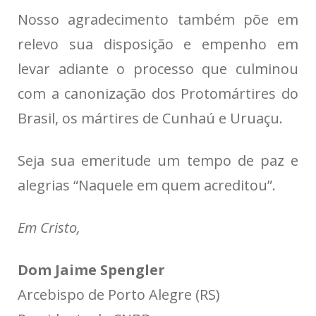
Nosso agradecimento também põe em
relevo sua disposição e empenho em
levar adiante o processo que culminou
com a canonização dos Protomártires do
Brasil, os mártires de Cunhaú e Uruaçu.
Seja sua emeritude um tempo de paz e
alegrias “Naquele em quem acreditou”.
Em Cristo,
Dom Jaime Spengler
Arcebispo de Porto Alegre (RS)