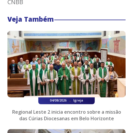
CNBB
Veja Também
.
04/08/2026
Igreja
Regional Leste 2 inicia encontro sobre a missão
das Cúrias Diocesanas em Belo Horizonte