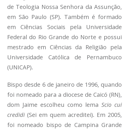
de Teologia Nossa Senhora da Assunção,
em São Paulo (SP). Também é formado
em Ciências Sociais pela Universidade
Federal do Rio Grande do Norte e possui
mestrado em Ciências da Religião pela
Universidade Católica de Pernambuco
(UNICAP).
Bispo desde 6 de janeiro de 1996, quando
foi nomeado para a diocese de Caicó (RN),
dom Jaime escolheu como lema
Scio cui
credidi
(Sei em quem acreditei). Em 2005,
foi nomeado bispo de Campina Grande