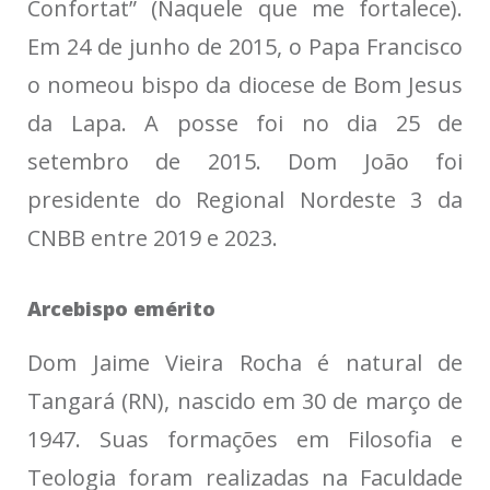
Confortat” (Naquele que me fortalece).
Em 24 de junho de 2015, o Papa Francisco
o nomeou bispo da diocese de Bom Jesus
da Lapa. A posse foi no dia 25 de
setembro de 2015. Dom João foi
presidente do Regional Nordeste 3 da
CNBB entre 2019 e 2023.
Arcebispo emérito
Dom Jaime Vieira Rocha é natural de
Tangará (RN), nascido em 30 de março de
1947. Suas formações em Filosofia e
Teologia foram realizadas na Faculdade