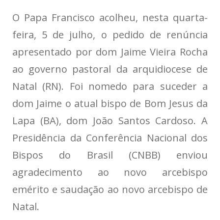
O Papa Francisco acolheu, nesta quarta-
feira, 5 de julho, o pedido de renúncia
apresentado por dom Jaime Vieira Rocha
ao governo pastoral da arquidiocese de
Natal (RN). Foi nomedo para suceder a
dom Jaime o atual bispo de Bom Jesus da
Lapa (BA), dom João Santos Cardoso. A
Presidência da Conferência Nacional dos
Bispos do Brasil (CNBB) enviou
agradecimento ao novo arcebispo
emérito e saudação ao novo arcebispo de
Natal.