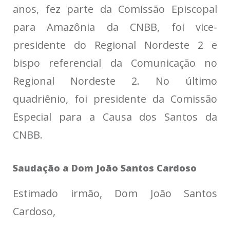
anos, fez parte da Comissão Episcopal
para Amazônia da CNBB, foi vice-
presidente do Regional Nordeste 2 e
bispo referencial da Comunicação no
Regional Nordeste 2. No último
quadriênio, foi presidente da Comissão
Especial para a Causa dos Santos da
CNBB.
Saudação a Dom João Santos Cardoso
Estimado irmão, Dom João Santos
Cardoso,