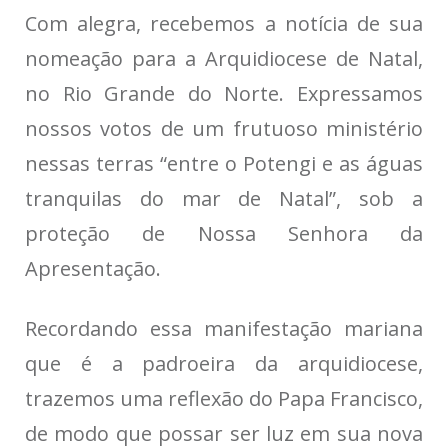
Com alegra, recebemos a notícia de sua
nomeação para a Arquidiocese de Natal,
no Rio Grande do Norte. Expressamos
nossos votos de um frutuoso ministério
nessas terras “entre o Potengi e as águas
tranquilas do mar de Natal”, sob a
proteção de Nossa Senhora da
Apresentação.
Recordando essa manifestação mariana
que é a padroeira da arquidiocese,
trazemos uma reflexão do Papa Francisco,
de modo que possar ser luz em sua nova