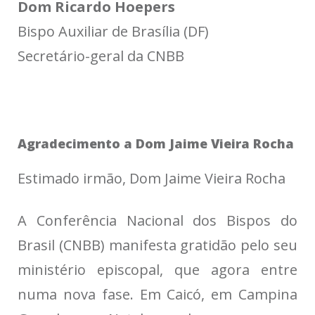
Dom Ricardo Hoepers
Bispo Auxiliar de Brasília (DF)
Secretário-geral da CNBB
Agradecimento a Dom Jaime Vieira Rocha
Estimado irmão, Dom Jaime Vieira Rocha
A Conferência Nacional dos Bispos do
Brasil (CNBB) manifesta gratidão pelo seu
ministério episcopal, que agora entre
numa nova fase. Em Caicó, em Campina