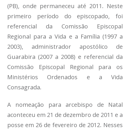
(PB), onde permaneceu até 2011. Neste
primeiro período do episcopado, foi
referencial da Comissão Episcopal
Regional para a Vida e a Família (1997 a
2003), administrador apostólico de
Guarabira (2007 a 2008) e referencial da
Comissão Episcopal Regional para os
Ministérios Ordenados e a Vida
Consagrada.
A nomeação para arcebispo de Natal
aconteceu em 21 de dezembro de 2011 e a
posse em 26 de fevereiro de 2012. Nesses