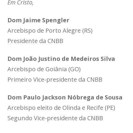
Em Cristo,
Dom Jaime Spengler
Arcebispo de Porto Alegre (RS)
Presidente da CNBB
Dom João Justino de Medeiros Silva
Arcebispo de Goiânia (GO)
Primeiro Vice-presidente da CNBB
Dom Paulo Jackson Nóbrega de Sousa
Arcebispo eleito de Olinda e Recife (PE)
Segundo Vice-presidente da CNBB