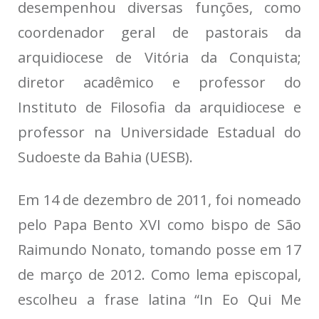
desempenhou diversas funções, como
coordenador geral de pastorais da
arquidiocese de Vitória da Conquista;
diretor acadêmico e professor do
Instituto de Filosofia da arquidiocese e
professor na Universidade Estadual do
Sudoeste da Bahia (UESB).
Em 14 de dezembro de 2011, foi nomeado
pelo Papa Bento XVI como bispo de São
Raimundo Nonato, tomando posse em 17
de março de 2012. Como lema episcopal,
escolheu a frase latina “In Eo Qui Me