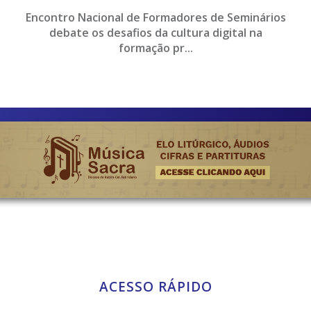
Encontro Nacional de Formadores de Seminários
debate os desafios da cultura digital na
formação pr...
ACESSO RÁPIDO