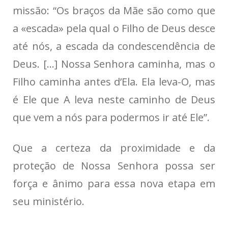
missão: “Os braços da Mãe são como que
a «escada» pela qual o Filho de Deus desce
até nós, a escada da condescendência de
Deus. […] Nossa Senhora caminha, mas o
Filho caminha antes d’Ela. Ela leva-O, mas
é Ele que A leva neste caminho de Deus
que vem a nós para podermos ir até Ele”.
Que a certeza da proximidade e da
proteção de Nossa Senhora possa ser
força e ânimo para essa nova etapa em
seu ministério.