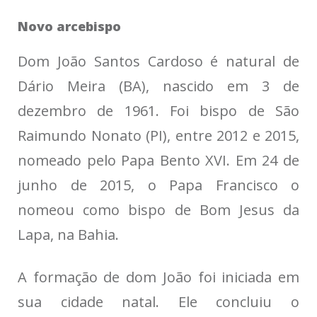
Novo arcebispo
Dom João Santos Cardoso é natural de
Dário Meira (BA), nascido em 3 de
dezembro de 1961. Foi bispo de São
Raimundo Nonato (PI), entre 2012 e 2015,
nomeado pelo Papa Bento XVI. Em 24 de
junho de 2015, o Papa Francisco o
nomeou como bispo de Bom Jesus da
Lapa, na Bahia.
A formação de dom João foi iniciada em
sua cidade natal. Ele concluiu o