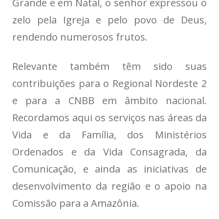
Grande e em Natal, o senhor expressou o
zelo pela Igreja e pelo povo de Deus,
rendendo numerosos frutos.
Relevante também têm sido suas
contribuições para o Regional Nordeste 2
e para a CNBB em âmbito nacional.
Recordamos aqui os serviços nas áreas da
Vida e da Família, dos Ministérios
Ordenados e da Vida Consagrada, da
Comunicação, e ainda as iniciativas de
desenvolvimento da região e o apoio na
Comissão para a Amazônia.