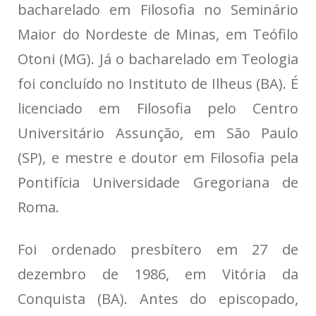
bacharelado em Filosofia no Seminário
Maior do Nordeste de Minas, em Teófilo
Otoni (MG). Já o bacharelado em Teologia
foi concluído no Instituto de Ilheus (BA). É
licenciado em Filosofia pelo Centro
Universitário Assunção, em São Paulo
(SP), e mestre e doutor em Filosofia pela
Pontifícia Universidade Gregoriana de
Roma.
Foi ordenado presbítero em 27 de
dezembro de 1986, em Vitória da
Conquista (BA). Antes do episcopado,