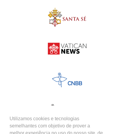
Utilizamos cookies e tecnologias
semelhantes com objetivo de prover a
melhor experiência no uso do nosso site, de