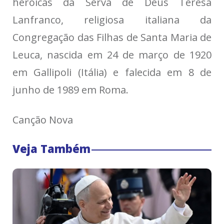
heroicas da Serva de Deus Teresa
Lanfranco, religiosa italiana da
Congregação das Filhas de Santa Maria de
Leuca, nascida em 24 de março de 1920
em Gallipoli (Itália) e falecida em 8 de
junho de 1989 em Roma.
Canção Nova
Veja Também