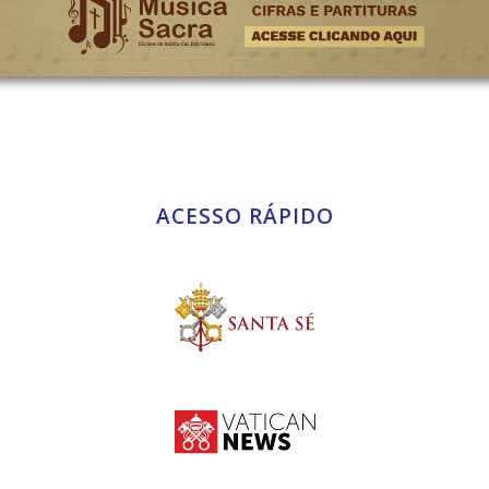
ACESSO RÁPIDO