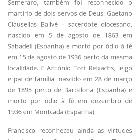
Semeraro, também foi reconhecido o
martírio de dois servos de Deus: Gaetano
Clausellas Ballvé – sacerdote diocesano,
nascido em 5 de agosto de 1863 em
Sabadell (Espanha) e morto por ódio à fé
em 15 de agosto de 1936 perto da mesma
localidade. E António Tort Reixachs, leigo
e pai de família, nascido em 28 de março
de 1895 perto de Barcelona (Espanha) e
morto por ódio à fé em dezembro de
1936 em Montcada (Espanha).
Francisco reconheceu ainda as virtudes