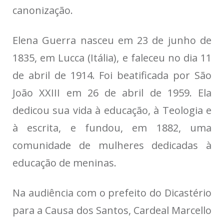
canonização.
Elena Guerra nasceu em 23 de junho de
1835, em Lucca (Itália), e faleceu no dia 11
de abril de 1914. Foi beatificada por São
João XXIII em 26 de abril de 1959. Ela
dedicou sua vida à educação, à Teologia e
à escrita, e fundou, em 1882, uma
comunidade de mulheres dedicadas à
educação de meninas.
Na audiência com o prefeito do Dicastério
para a Causa dos Santos, Cardeal Marcello