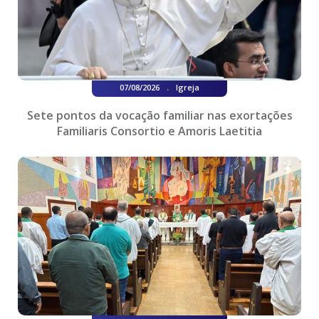
.
07/08/2026
Igreja
Sete pontos da vocação familiar nas exortações
Familiaris Consortio e Amoris Laetitia