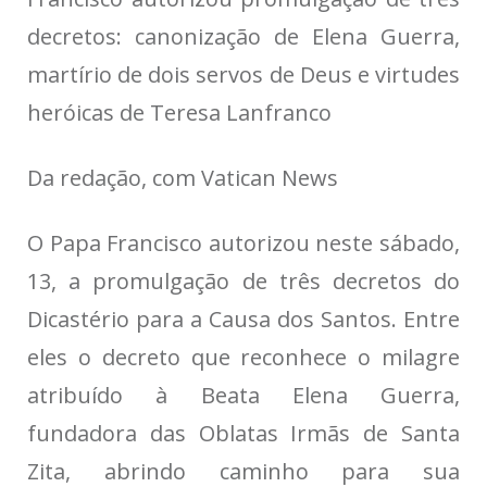
decretos: canonização de Elena Guerra,
martírio de dois servos de Deus e virtudes
heróicas de Teresa Lanfranco
Da redação, com Vatican News
O Papa Francisco autorizou neste sábado,
13, a promulgação de três decretos do
Dicastério para a Causa dos Santos. Entre
eles o decreto que reconhece o milagre
atribuído à Beata Elena Guerra,
fundadora das Oblatas Irmãs de Santa
Zita, abrindo caminho para sua