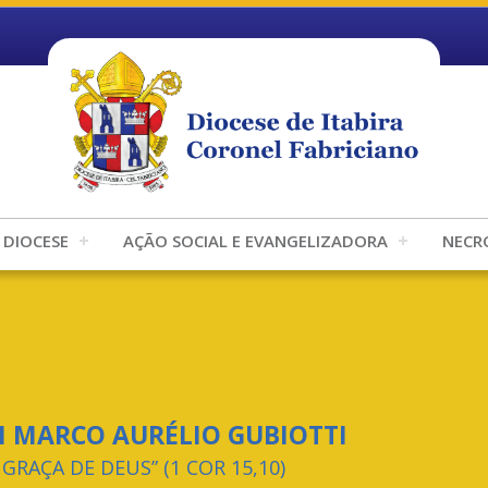
DIOCESE
AÇÃO SOCIAL E EVANGELIZADORA
NECR
 MARCO AURÉLIO GUBIOTTI
 GRAÇA DE DEUS” (1 COR 15,10)