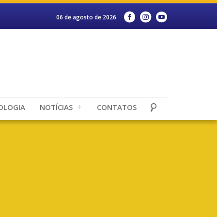
06 de agosto de 2026
OLOGIA
NOTÍCIAS
CONTATOS