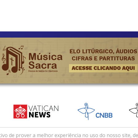
ivo de prover a melhor experiência no uso do nosso site, de