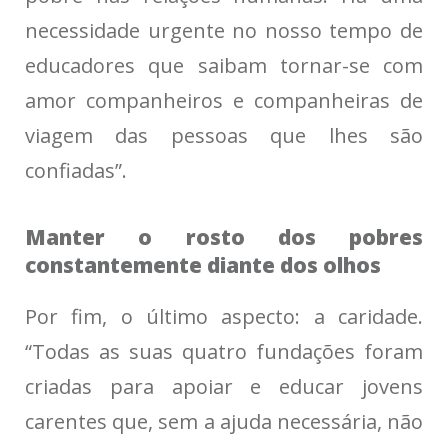
necessidade urgente no nosso tempo de
educadores que saibam tornar-se com
amor companheiros e companheiras de
viagem das pessoas que lhes são
confiadas”.
Manter o rosto dos pobres
constantemente diante dos olhos
Por fim, o último aspecto: a caridade.
“Todas as suas quatro fundações foram
criadas para apoiar e educar jovens
carentes que, sem a ajuda necessária, não