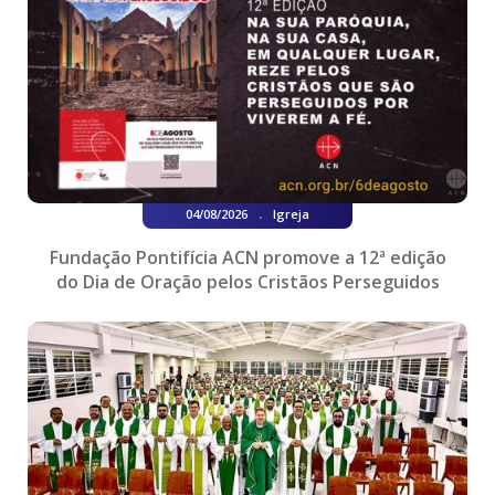
.
04/08/2026
Igreja
Fundação Pontifícia ACN promove a 12ª edição
do Dia de Oração pelos Cristãos Perseguidos