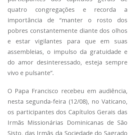
quatro congregações e recorda a
importância de “manter o rosto dos
pobres constantemente diante dos olhos
e estar vigilantes para que em suas
assembleias, o impulso da gratuidade e
do amor desinteressado, esteja sempre
vivo e pulsante”.
O Papa Francisco recebeu em audiência,
nesta segunda-feira (12/08), no Vaticano,
os participantes dos Capítulos Gerais das
Irmãs Missionárias Dominicanas de São
Sisto, das Irmãs da Sociedade do Sagrado