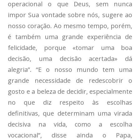
operacional o que Deus, sem nunca
impor Sua vontade sobre nós, sugere ao
nosso coração. Ao mesmo tempo, porém,
é também uma grande experiência de
felicidade, porque «tomar uma boa
decisão, uma decisão acertada» dá
alegria”. “E o nosso mundo tem uma
grande necessidade de redescobrir o
gosto e a beleza de decidir, especialmente
no que diz respeito às escolhas
definitivas, que determinam uma virada
decisiva na vida, como a escolha
vocacional”, disse ainda o Papa,