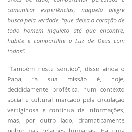
comunicar experiências, naquela alegre
busca pela verdade, “que deixa o coração de
todo homem inquieto até que encontre,
habite e compartilhe a Luz de Deus com
todos”.
“Também neste sentido”, disse ainda o
Papa, “a sua missão é, hoje,
decididamente profética, num contexto
social e cultural marcado pela circulação
vertiginosa e contínua de informações,
mas, por outro lado, dramaticamente
pobre nas relações humanas. Há uma