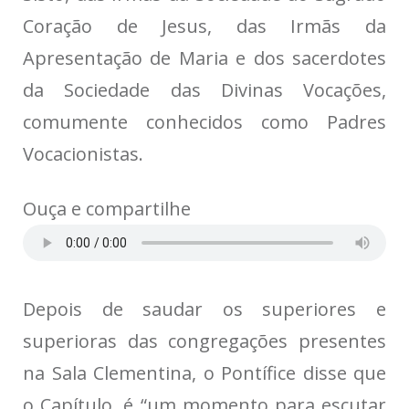
Coração de Jesus, das Irmãs da
Apresentação de Maria e dos sacerdotes
da Sociedade das Divinas Vocações,
comumente conhecidos como Padres
Vocacionistas.
Ouça e compartilhe
Depois de saudar os superiores e
superioras das congregações presentes
na Sala Clementina, o Pontífice disse que
o Capítulo, é “um momento para escutar