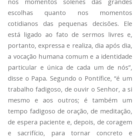
nos momentos solenes das grandes
escolhas quanto nos momentos
cotidianos das pequenas decisões. Ele
está ligado ao fato de sermos livres e,
portanto, expressa e realiza, dia após dia,
a vocação humana comum e a identidade
particular e única de cada um de nós”,
disse o Papa. Segundo o Pontífice, “é um
trabalho fadigoso, de ouvir o Senhor, a si
mesmo e aos outros; é também um
tempo fadigoso de oração, de meditação,
de espera paciente e, depois, de coragem
e sacrifício, para tornar concreto e