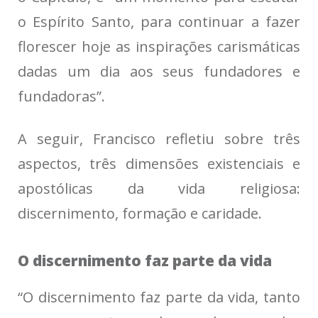
o Espírito Santo, para continuar a fazer
florescer hoje as inspirações carismáticas
dadas um dia aos seus fundadores e
fundadoras”.
A seguir, Francisco refletiu sobre três
aspectos, três dimensões existenciais e
apostólicas da vida religiosa:
discernimento, formação e caridade.
O discernimento faz parte da vida
“O discernimento faz parte da vida, tanto