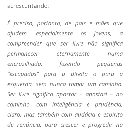
acrescentando:
É preciso, portanto, de pais e mães que
ajudem, especialmente os jovens, a
compreender que ser livre não significa
permanecer eternamente numa
encruzilhada, fazendo pequenas
“escapadas” para a direita o para a
esquerda, sem nunca tomar um caminho.
Ser livre significa apostar – apostar! – no
caminho, com inteligência e prudência,
claro, mas também com audácia e espírito
de renúncia, para crescer e progredir na