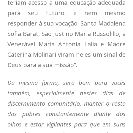
teriam acesso a uma educação adequada
para seu futuro, e nem mesmo
responder à sua vocação. Santa Madalena
Sofia Barat, São Justino Maria Russolillo, a
Venerável Maria Antonia Lalia e Madre
Caterina Molinari viram neles um sinal de
Deus para a sua missão”.
Da mesma forma, será bom para vocês
também, especialmente nestes dias de
discernimento comunitário, manter o rosto
dos pobres constantemente diante dos
olhos e estar vigilantes para que em suas