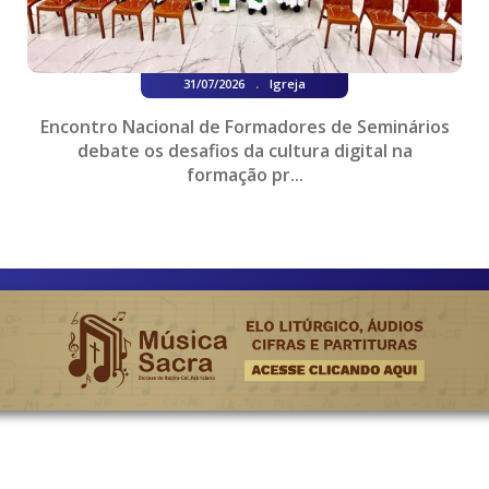
.
31/07/2026
Igreja
Encontro Nacional de Formadores de Seminários
debate os desafios da cultura digital na
formação pr...