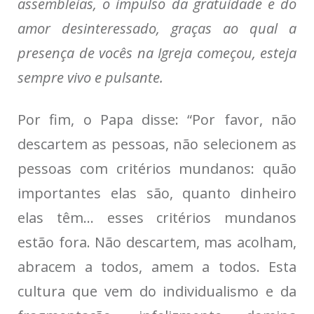
assembleias, o impulso da gratuidade e do
amor desinteressado, graças ao qual a
presença de vocês na Igreja começou, esteja
sempre vivo e pulsante.
Por fim, o Papa disse: “Por favor, não
descartem as pessoas, não selecionem as
pessoas com critérios mundanos: quão
importantes elas são, quanto dinheiro
elas têm… esses critérios mundanos
estão fora. Não descartem, mas acolham,
abracem a todos, amem a todos. Esta
cultura que vem do individualismo e da