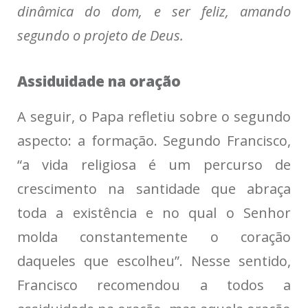
dinâmica do dom, e ser feliz, amando
segundo o projeto de Deus.
Assiduidade na oração
A seguir, o Papa refletiu sobre o segundo
aspecto: a formação. Segundo Francisco,
“a vida religiosa é um percurso de
crescimento na santidade que abraça
toda a existência e no qual o Senhor
molda constantemente o coração
daqueles que escolheu”. Nesse sentido,
Francisco recomendou a todos a