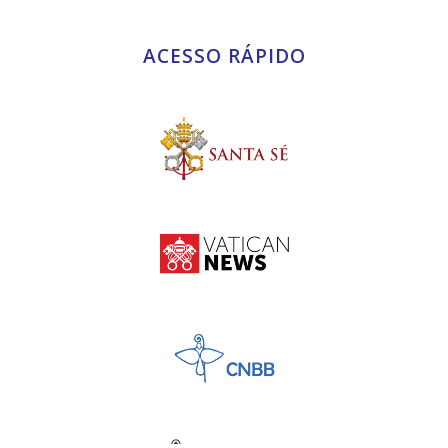
ACESSO RÁPIDO