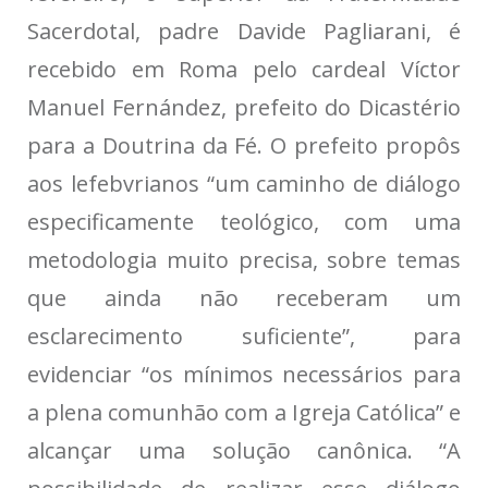
Sacerdotal, padre Davide Pagliarani, é
recebido em Roma pelo cardeal Víctor
Manuel Fernández, prefeito do Dicastério
para a Doutrina da Fé. O prefeito propôs
aos lefebvrianos “um caminho de diálogo
especificamente teológico, com uma
metodologia muito precisa, sobre temas
que ainda não receberam um
esclarecimento suficiente”, para
evidenciar “os mínimos necessários para
a plena comunhão com a Igreja Católica” e
alcançar uma solução canônica. “A