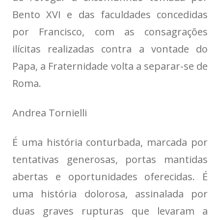
Bento XVI e das faculdades concedidas
por Francisco, com as consagrações
ilícitas realizadas contra a vontade do
Papa, a Fraternidade volta a separar-se de
Roma.
Andrea Tornielli
É uma história conturbada, marcada por
tentativas generosas, portas mantidas
abertas e oportunidades oferecidas. É
uma história dolorosa, assinalada por
duas graves rupturas que levaram a