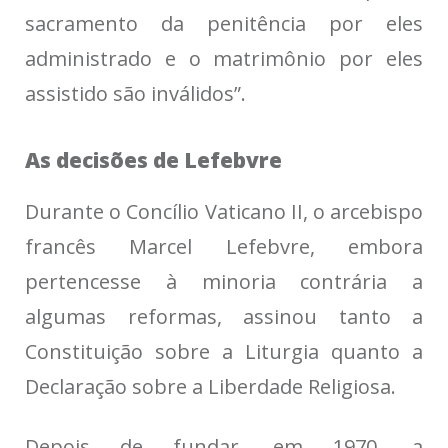
sacramento da penitência por eles
administrado e o matrimônio por eles
assistido são inválidos”.
As decisões de Lefebvre
Durante o Concílio Vaticano II, o arcebispo
francês Marcel Lefebvre, embora
pertencesse à minoria contrária a
algumas reformas, assinou tanto a
Constituição sobre a Liturgia quanto a
Declaração sobre a Liberdade Religiosa.
Depois de fundar, em 1970, a