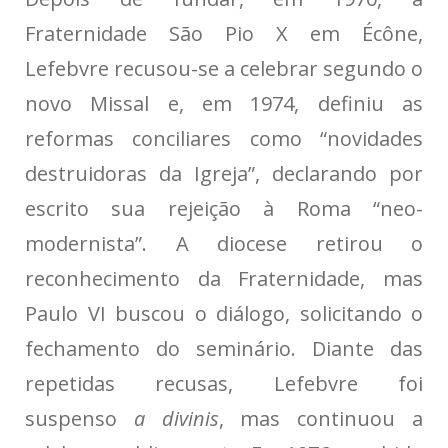
Fraternidade São Pio X em Écône,
Lefebvre recusou-se a celebrar segundo o
novo Missal e, em 1974, definiu as
reformas conciliares como “novidades
destruidoras da Igreja”, declarando por
escrito sua rejeição à Roma “neo-
modernista”. A diocese retirou o
reconhecimento da Fraternidade, mas
Paulo VI buscou o diálogo, solicitando o
fechamento do seminário. Diante das
repetidas recusas, Lefebvre foi
suspenso
a divinis
, mas continuou a