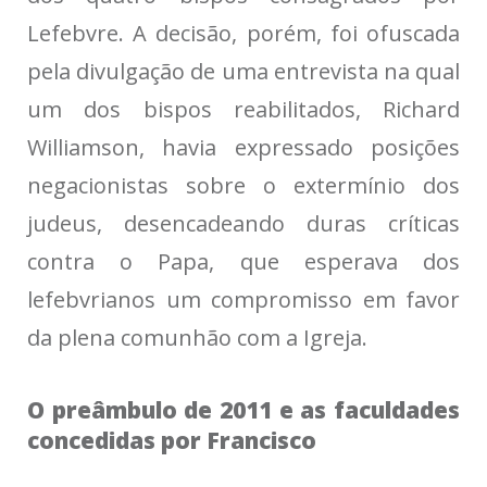
Lefebvre. A decisão, porém, foi ofuscada
pela divulgação de uma entrevista na qual
um dos bispos reabilitados, Richard
Williamson, havia expressado posições
negacionistas sobre o extermínio dos
judeus, desencadeando duras críticas
contra o Papa, que esperava dos
lefebvrianos um compromisso em favor
da plena comunhão com a Igreja.
O preâmbulo de 2011 e as faculdades
concedidas por Francisco