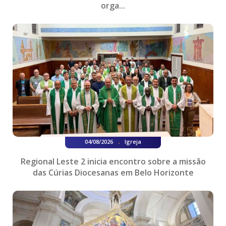
orga...
.
04/08/2026
Igreja
Regional Leste 2 inicia encontro sobre a missão
das Cúrias Diocesanas em Belo Horizonte