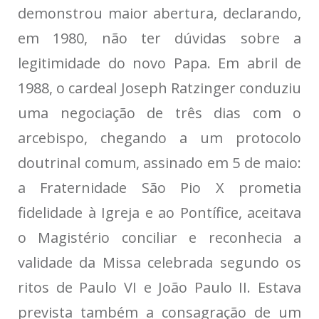
demonstrou maior abertura, declarando,
em 1980, não ter dúvidas sobre a
legitimidade do novo Papa. Em abril de
1988, o cardeal Joseph Ratzinger conduziu
uma negociação de três dias com o
arcebispo, chegando a um protocolo
doutrinal comum, assinado em 5 de maio:
a Fraternidade São Pio X prometia
fidelidade à Igreja e ao Pontífice, aceitava
o Magistério conciliar e reconhecia a
validade da Missa celebrada segundo os
ritos de Paulo VI e João Paulo II. Estava
prevista também a consagração de um