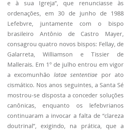
e à sua Igreja”, que renunciasse às
ordenações, em 30 de junho de 1988
Lefebvre, juntamente com o bispo
brasileiro Antônio de Castro Mayer,
consagrou quatro novos bispos: Fellay, de
Galarreta, Williamson e Tissier de
Mallerais. Em 1º de julho entrou em vigor
a excomunhão
latae sententiae
por ato
cismático. Nos anos seguintes, a Santa Sé
mostrou-se disposta a conceder soluções
canônicas, enquanto os lefebvrianos
continuaram a invocar a falta de “clareza
doutrinal”, exigindo, na prática, que a