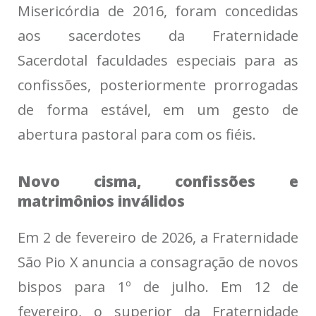
Misericórdia de 2016, foram concedidas
aos sacerdotes da Fraternidade
Sacerdotal faculdades especiais para as
confissões, posteriormente prorrogadas
de forma estável, em um gesto de
abertura pastoral para com os fiéis.
Novo cisma, confissões e
matrimônios inválidos
Em 2 de fevereiro de 2026, a Fraternidade
São Pio X anuncia a consagração de novos
bispos para 1º de julho. Em 12 de
fevereiro, o superior da Fraternidade