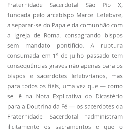
Fraternidade Sacerdotal São Pio X,
fundada pelo arcebispo Marcel Lefebvre,
a separar-se do Papa e da comunhão com
a Igreja de Roma, consagrando bispos
sem mandato pontifício. A ruptura
consumada em 1º de julho passado tem
consequências graves não apenas para os
bispos e sacerdotes lefebvrianos, mas
para todos os fiéis, uma vez que — como
se lê na Nota Explicativa do Dicastério
para a Doutrina da Fé — os sacerdotes da
Fraternidade Sacerdotal “administram
ilicitamente os sacramentos e que o