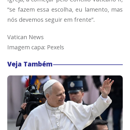
“se fazem essa escolha, eu lamento, mas
nós devemos seguir em frente”.
Vatican News
Imagem capa: Pexels
Veja Também