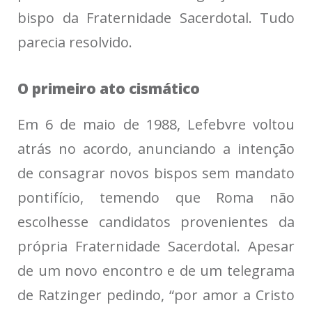
bispo da Fraternidade Sacerdotal. Tudo
parecia resolvido.
O primeiro ato cismático
Em 6 de maio de 1988, Lefebvre voltou
atrás no acordo, anunciando a intenção
de consagrar novos bispos sem mandato
pontifício, temendo que Roma não
escolhesse candidatos provenientes da
própria Fraternidade Sacerdotal. Apesar
de um novo encontro e de um telegrama
de Ratzinger pedindo, “por amor a Cristo