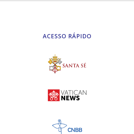
ACESSO RÁPIDO