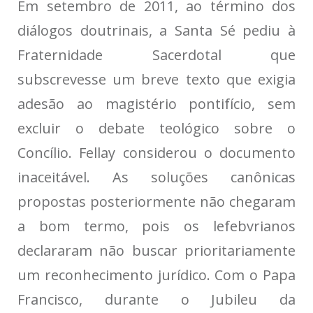
Em setembro de 2011, ao término dos
diálogos doutrinais, a Santa Sé pediu à
Fraternidade Sacerdotal que
subscrevesse um breve texto que exigia
adesão ao magistério pontifício, sem
excluir o debate teológico sobre o
Concílio. Fellay considerou o documento
inaceitável. As soluções canônicas
propostas posteriormente não chegaram
a bom termo, pois os lefebvrianos
declararam não buscar prioritariamente
um reconhecimento jurídico. Com o Papa
Francisco, durante o Jubileu da