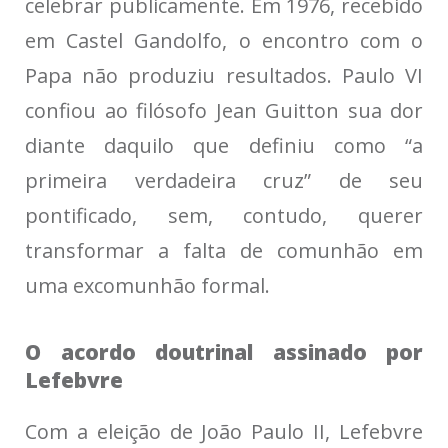
celebrar publicamente. Em 1976, recebido
em Castel Gandolfo, o encontro com o
Papa não produziu resultados. Paulo VI
confiou ao filósofo Jean Guitton sua dor
diante daquilo que definiu como “a
primeira verdadeira cruz” de seu
pontificado, sem, contudo, querer
transformar a falta de comunhão em
uma excomunhão formal.
O acordo doutrinal assinado por
Lefebvre
Com a eleição de João Paulo II, Lefebvre