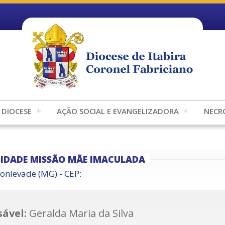
DIOCESE
AÇÃO SOCIAL E EVANGELIZADORA
NECR
IDADE MISSÃO MÃE IMACULADA
onlevade (MG) - CEP:
ável:
Geralda Maria da Silva