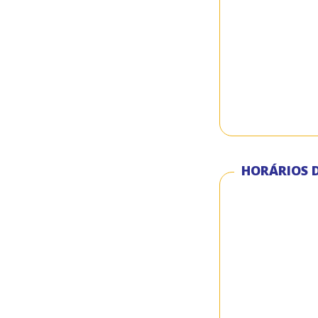
HORÁRIOS D