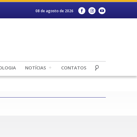
08 de agosto de 2026
OLOGIA
NOTÍCIAS
CONTATOS