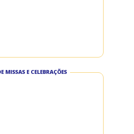
E MISSAS E CELEBRAÇÕES