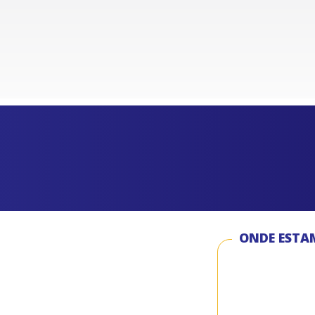
ONDE ESTA