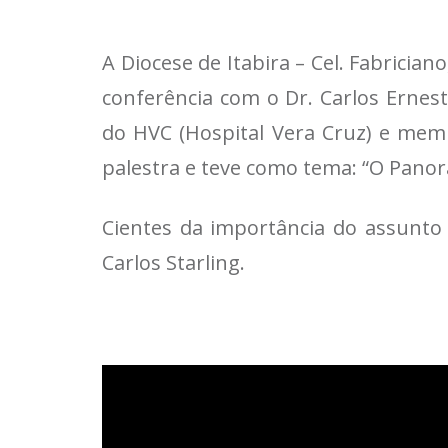
A Diocese de Itabira – Cel. Fabrician
conferência com o Dr. Carlos Ernesto
do HVC (Hospital Vera Cruz) e memb
palestra e teve como tema: “O Panor
Cientes da importância do assunto 
Carlos Starling.