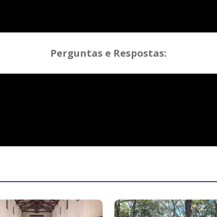
Perguntas e Respostas: