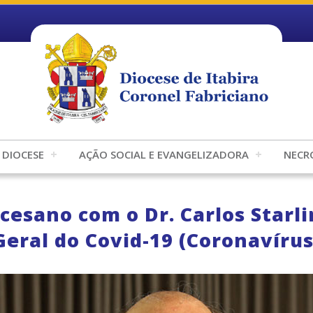
DIOCESE
AÇÃO SOCIAL E EVANGELIZADORA
NECR
cesano com o Dr. Carlos Star
Geral do Covid-19 (Coronavírus