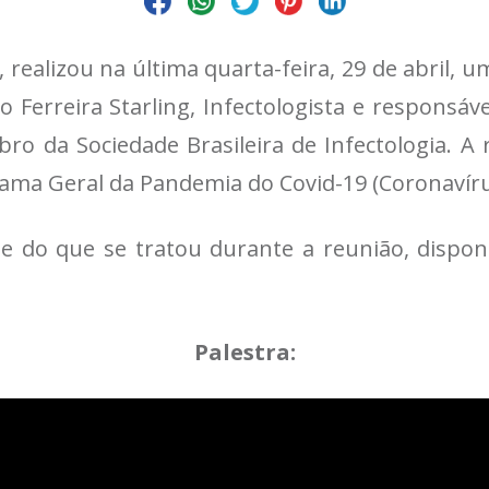
o, realizou na última quarta-feira, 29 de abril
 Ferreira Starling, Infectologista e responsáv
ro da Sociedade Brasileira de Infectologia. A 
ama Geral da Pandemia do Covid-19 (Coronavíru
e do que se tratou durante a reunião, disponi
Palestra: