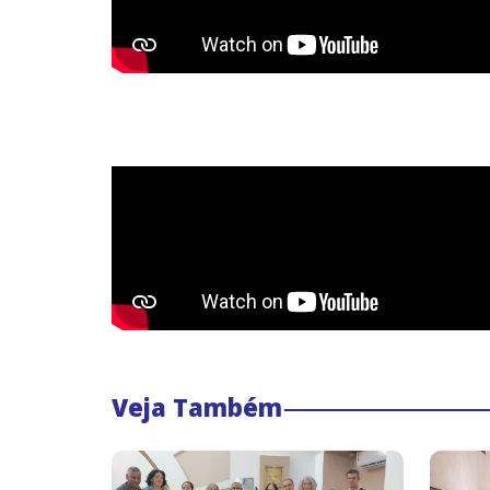
Veja Também