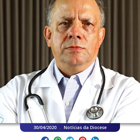
30/04/2020
Notícias da Diocese
.