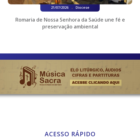
.
21/07/2026
Diocese
Romaria de Nossa Senhora da Saúde une fé e
preservação ambiental
ACESSO RÁPIDO