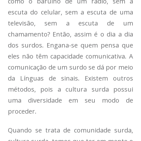
como o barulho de um rádio, sem a
escuta do celular, sem a escuta de uma
televisão, sem a escuta de um
chamamento? Então, assim é o dia a dia
dos surdos. Engana-se quem pensa que
eles não têm capacidade comunicativa. A
comunicação de um surdo se dá por meio
da Línguas de sinais. Existem outros
métodos, pois a cultura surda possui
uma diversidade em seu modo de
proceder.
Quando se trata de comunidade surda,