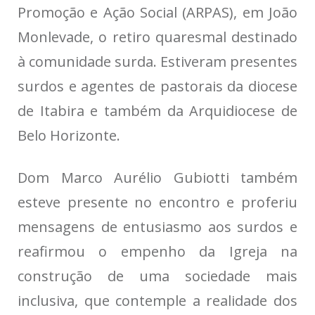
Promoção e Ação Social (ARPAS), em João
Monlevade, o retiro quaresmal destinado
à comunidade surda. Estiveram presentes
surdos e agentes de pastorais da diocese
de Itabira e também da Arquidiocese de
Belo Horizonte.
Dom Marco Aurélio Gubiotti também
esteve presente no encontro e proferiu
mensagens de entusiasmo aos surdos e
reafirmou o empenho da Igreja na
construção de uma sociedade mais
inclusiva, que contemple a realidade dos