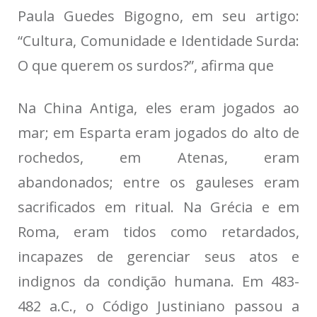
Paula Guedes Bigogno, em seu artigo:
“Cultura, Comunidade e Identidade Surda:
O que querem os surdos?”, afirma que
Na China Antiga, eles eram jogados ao
mar; em Esparta eram jogados do alto de
rochedos, em Atenas, eram
abandonados; entre os gauleses eram
sacrificados em ritual. Na Grécia e em
Roma, eram tidos como retardados,
incapazes de gerenciar seus atos e
indignos da condição humana. Em 483-
482 a.C., o Código Justiniano passou a