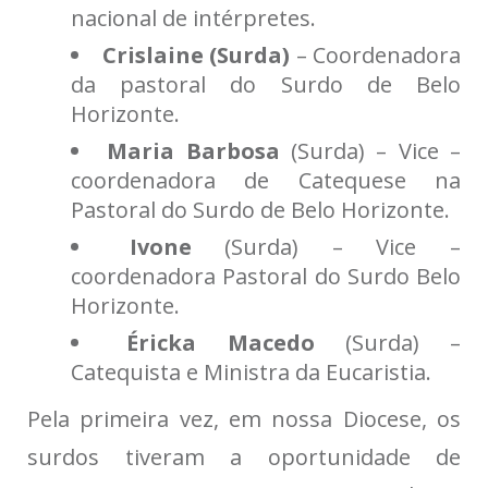
nacional de intérpretes.
Crislaine (Surda)
– Coordenadora
da pastoral do Surdo de Belo
Horizonte.
Maria Barbosa
(Surda) – Vice –
coordenadora de Catequese na
Pastoral do Surdo de Belo Horizonte.
Ivone
(Surda) – Vice –
coordenadora Pastoral do Surdo Belo
Horizonte.
Éricka Macedo
(Surda) –
Catequista e Ministra da Eucaristia.
Pela primeira vez, em nossa Diocese, os
surdos tiveram a oportunidade de