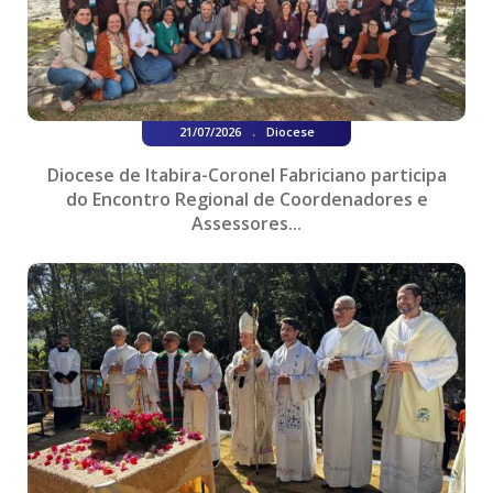
.
21/07/2026
Diocese
Diocese de Itabira-Coronel Fabriciano participa
do Encontro Regional de Coordenadores e
Assessores...