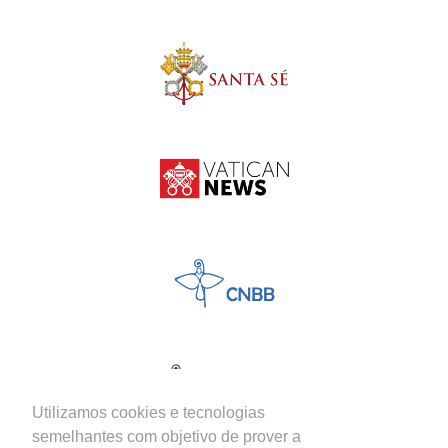
Utilizamos cookies e tecnologias
semelhantes com objetivo de prover a