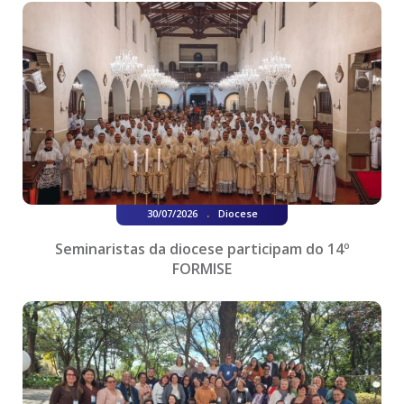
.
30/07/2026
Diocese
Seminaristas da diocese participam do 14º
FORMISE