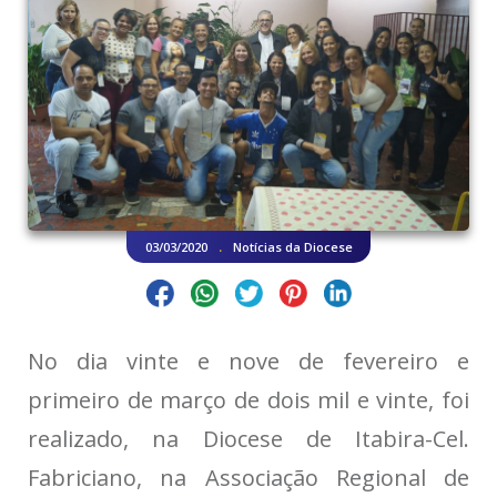
.
03/03/2020
Notícias da Diocese
No dia vinte e nove de fevereiro e
primeiro de março de dois mil e vinte, foi
realizado, na Diocese de Itabira-Cel.
Fabriciano, na Associação Regional de