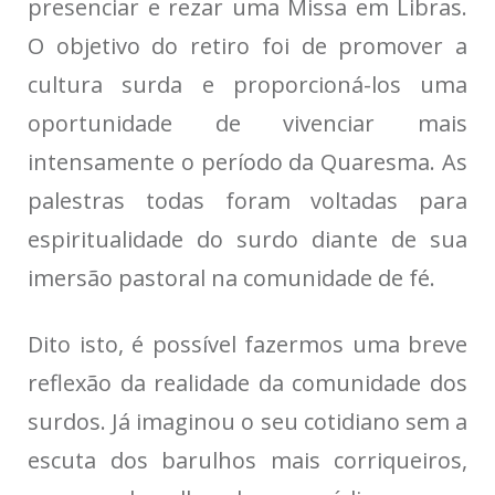
presenciar e rezar uma Missa em Libras.
O objetivo do retiro foi de promover a
cultura surda e proporcioná-los uma
oportunidade de vivenciar mais
intensamente o período da Quaresma. As
palestras todas foram voltadas para
espiritualidade do surdo diante de sua
imersão pastoral na comunidade de fé.
Dito isto, é possível fazermos uma breve
reflexão da realidade da comunidade dos
surdos. Já imaginou o seu cotidiano sem a
escuta dos barulhos mais corriqueiros,