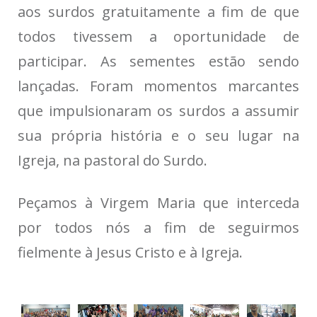
aos surdos gratuitamente a fim de que
todos tivessem a oportunidade de
participar. As sementes estão sendo
lançadas. Foram momentos marcantes
que impulsionaram os surdos a assumir
sua própria história e o seu lugar na
Igreja, na pastoral do Surdo.
Peçamos à Virgem Maria que interceda
por todos nós a fim de seguirmos
fielmente à Jesus Cristo e à Igreja.