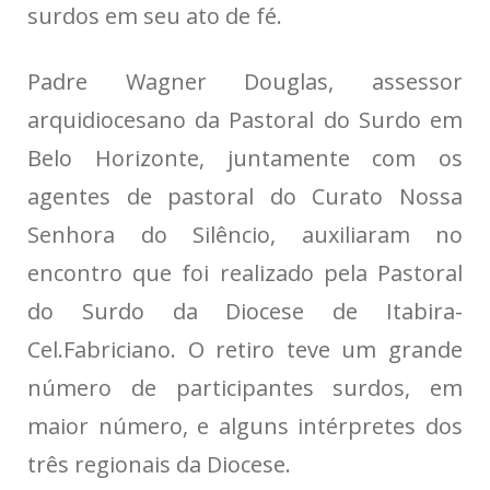
surdos em seu ato de fé.
Padre Wagner Douglas, assessor
arquidiocesano da Pastoral do Surdo em
Belo Horizonte, juntamente com os
agentes de pastoral do Curato Nossa
Senhora do Silêncio, auxiliaram no
encontro que foi realizado pela Pastoral
do Surdo da Diocese de Itabira-
Cel.Fabriciano. O retiro teve um grande
número de participantes surdos, em
maior número, e alguns intérpretes dos
três regionais da Diocese.