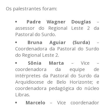
Os palestrantes foram:
Padre Wagner Douglas
–
assessor do Regional Leste 2 da
Pastoral do Surdo.
Bruna Aguiar (Surda)
–
Coordenadora da Pastoral do Surdo
do Regional Leste 2.
Sônia
Marta
– Vice –
coordenadora da equipe de
intérpretes da Pastoral do Surdo da
Arquidiocese de Belo Horizonte; e
coordenadora pedagógica do núcleo
Libras.
Marcelo
– Vice coordenador