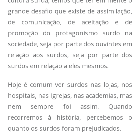
cultura surda, temos que ter em mente o
grande desafio que existe de assimilação,
de comunicação, de aceitação e de
promoção do protagonismo surdo na
sociedade, seja por parte dos ouvintes em
relação aos surdos, seja por parte dos
surdos em relação a eles mesmos.
Hoje é comum ver surdos nas lojas, nos
hospitais, nas Igrejas, nas academias, mas
nem sempre foi assim. Quando
recorremos à história, percebemos o
quanto os surdos foram prejudicados.