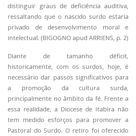
distinguir graus de deficiência auditiva,
ressaltando que o nascido surdo estaria
privado de desenvolvimento moral e
intelectual. (BIGOGNO apud ARRIENS, p. 2)
Diante de tamanho déficit,
historicamente, com os surdos, hoje, é
necessário dar passos significativos para
a promoção da cultura surda,
principalmente no âmbito da fé. Frente a
essa realidade, a Diocese de Itabira não
tem medido esforços para promover a
Pastoral do Surdo. O retiro foi oferecido