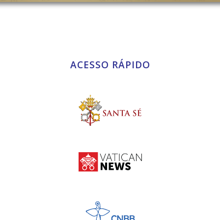
ACESSO RÁPIDO