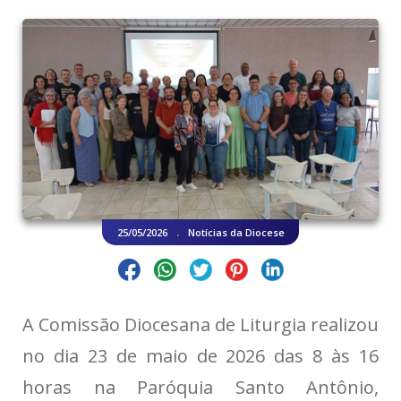
.
25/05/2026
Notícias da Diocese
A Comissão Diocesana de Liturgia realizou
no dia 23 de maio de 2026 das 8 às 16
horas na Paróquia Santo Antônio,