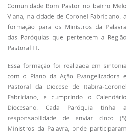
Comunidade Bom Pastor no bairro Melo
Viana, na cidade de Coronel Fabriciano, a
formação para os Ministros da Palavra
das Paróquias que pertencem a Região
Pastoral III.
Essa formação foi realizada em sintonia
com o Plano da Ação Evangelizadora e
Pastoral da Diocese de Itabira-Coronel
Fabriciano, e cumprindo o Calendário
Diocesano. Cada Paróquia tinha a
responsabilidade de enviar cinco (5)
Ministros da Palavra, onde participaram