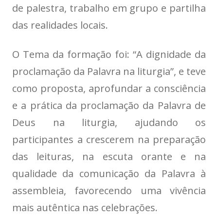
de palestra, trabalho em grupo e partilha
das realidades locais.
O Tema da formação foi: “A dignidade da
proclamação da Palavra na liturgia”, e teve
como proposta, aprofundar a consciência
e a prática da proclamação da Palavra de
Deus na liturgia, ajudando os
participantes a crescerem na preparação
das leituras, na escuta orante e na
qualidade da comunicação da Palavra à
assembleia, favorecendo uma vivência
mais autêntica nas celebrações.