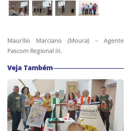
Maurílio Marciano (Moura) – Agente
Pascom Regional III.
Veja Também