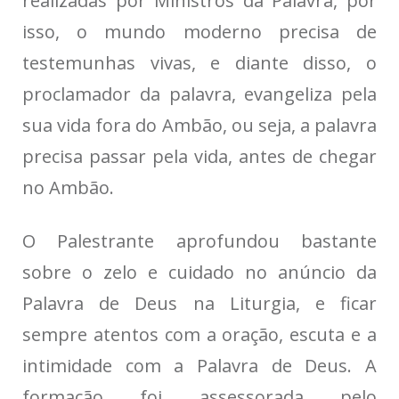
realizadas por Ministros da Palavra, por
isso, o mundo moderno precisa de
testemunhas vivas, e diante disso, o
proclamador da palavra, evangeliza pela
sua vida fora do Ambão, ou seja, a palavra
precisa passar pela vida, antes de chegar
no Ambão.
O Palestrante aprofundou bastante
sobre o zelo e cuidado no anúncio da
Palavra de Deus na Liturgia, e ficar
sempre atentos com a oração, escuta e a
intimidade com a Palavra de Deus. A
formação foi assessorada pelo