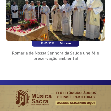
.
21/07/2026
Diocese
Romaria de Nossa Senhora da Saúde une fé e
preservação ambiental