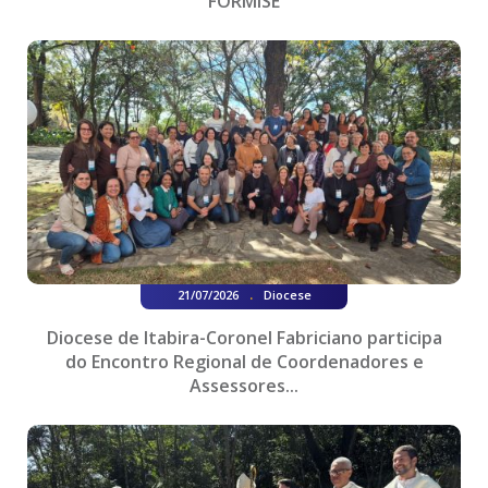
FORMISE
.
21/07/2026
Diocese
Diocese de Itabira-Coronel Fabriciano participa
do Encontro Regional de Coordenadores e
Assessores...