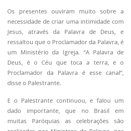
Os presentes ouviram muito sobre a
necessidade de criar uma intimidade com
Jesus, através da Palavra de Deus, e
ressaltou que o Proclamador da Palavra, é
um Ministério da Igreja. “A Palavra de
Deus, é o Céu que toca a terra, e o
Proclamador da Palavra é esse canal”,
disse o Palestrante.
E o Palestrante continuou, e falou um
dado importante, que no Brasil em
muitas Paróquias as celebrações são