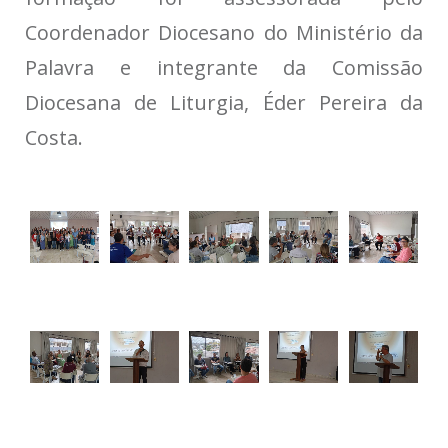
Coordenador Diocesano do Ministério da
Palavra e integrante da Comissão
Diocesana de Liturgia, Éder Pereira da
Costa.