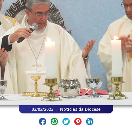
03/02/2023
Notícias da Diocese
.