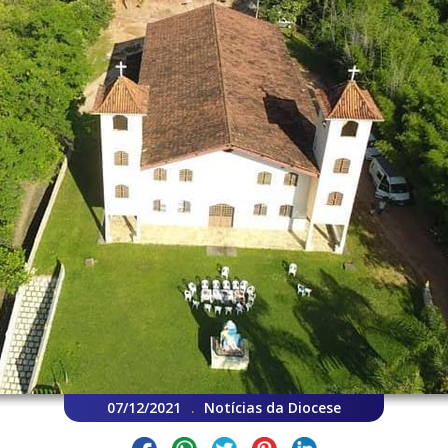
07/12/2021
Notícias da Diocese
.