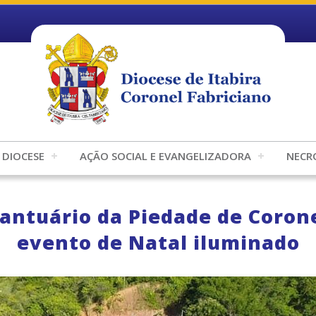
DIOCESE
AÇÃO SOCIAL E EVANGELIZADORA
NECR
Santuário da Piedade de Corone
evento de Natal iluminado