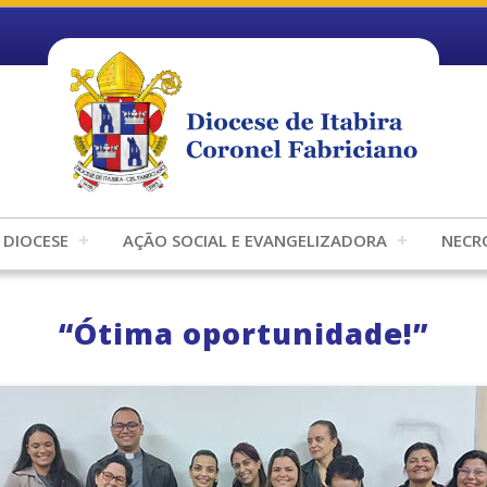
DIOCESE
AÇÃO SOCIAL E EVANGELIZADORA
NECR
“Ótima oportunidade!”