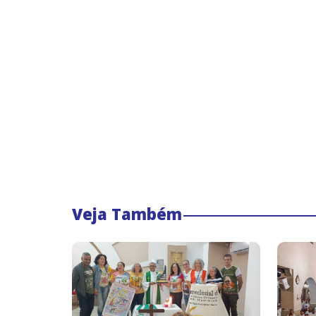
Veja Também