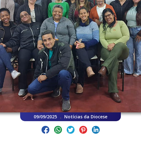
09/09/2025
Notícias da Diocese
.