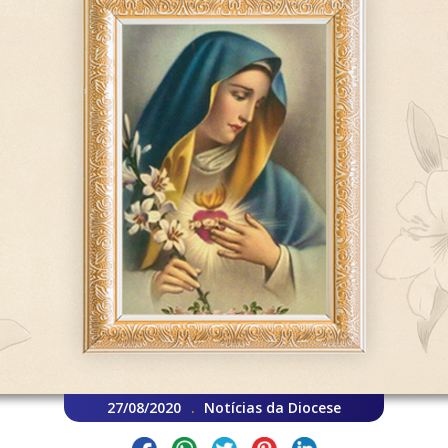
27/08/2020
Notícias da Diocese
.