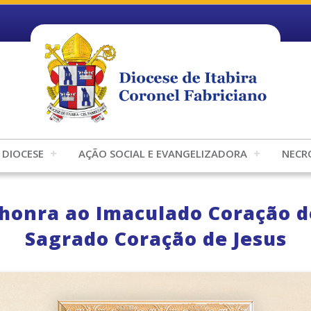
DIOCESE
AÇÃO SOCIAL E EVANGELIZADORA
NECR
honra ao Imaculado Coração d
Sagrado Coração de Jesus