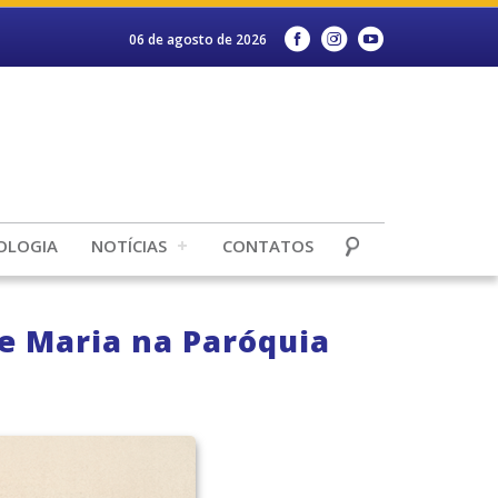
06 de agosto de 2026
OLOGIA
NOTÍCIAS
CONTATOS
e Maria na Paróquia