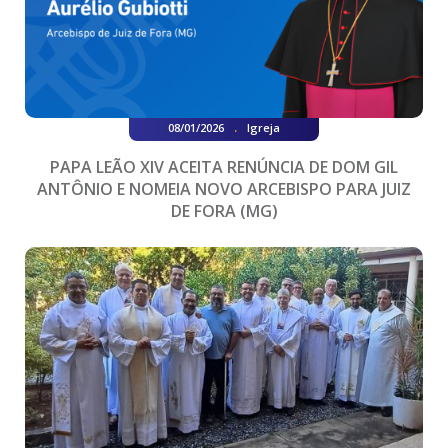
.
08/01/2026
Igreja
PAPA LEÃO XIV ACEITA RENÚNCIA DE DOM GIL
ANTÔNIO E NOMEIA NOVO ARCEBISPO PARA JUIZ
DE FORA (MG)