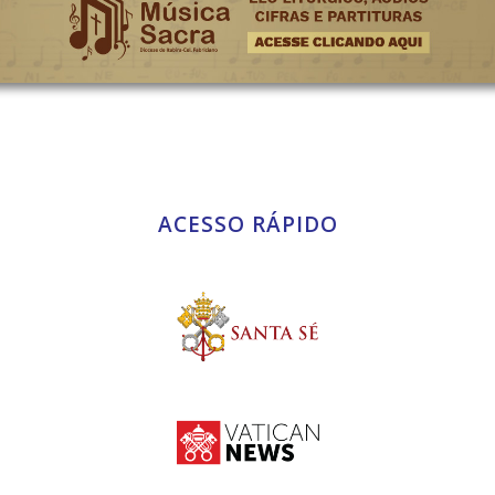
ACESSO RÁPIDO