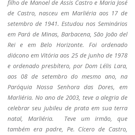
filho de Manoel de Assis Castro e Maria José
de Castro, nasceu em Marliéria aos 17 de
setembro de 1941. Estudou nos Seminários
em Pará de Minas, Barbacena, São João del
Rei e em Belo Horizonte. Foi ordenado
diácono em Vitória aos 25 de junho de 1978
e ordenado presbítero, por Dom Lélis Lara,
aos 08 de setembro do mesmo ano, na
Paróquia Nossa Senhora das Dores, em
Marliéria. No ano de 2003, teve a alegria de
celebrar seu jubileu de prata em sua terra
natal, Marliéria. Teve um irmão, que
também era padre, Pe. Cícero de Castro,