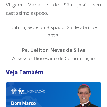
Virgem Maria e de São José, seu
castíssimo esposo.
Itabira, Sede do Bispado, 25 de abril de
2023.
Pe. Ueliton Neves da Silva
Assessor Diocesano de Comunicação
Veja Também