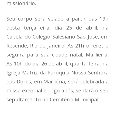
missionário.
Seu corpo será velado a partir das 19h
desta terça-feira, dia 25 de abril, na
Capela do Colégio Salesiano São José, em
Resende, Rio de Janeiro. Às 21h o féretro
seguirá para sua cidade natal, Marliéria.
Às 10h do dia 26 de abril, quarta-feira, na
Igreja Matriz da Paróquia Nossa Senhora
das Dores, em Marliéria, será celebrada a
missa exequial e, logo após, se dará o seu
sepultamento no Cemitério Municipal.