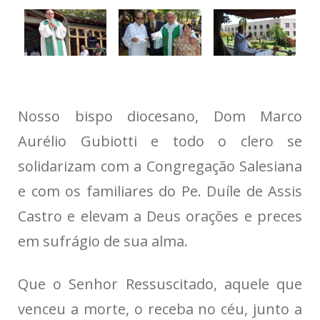
Nosso bispo diocesano, Dom Marco
Aurélio Gubiotti e todo o clero se
solidarizam com a Congregação Salesiana
e com os familiares do Pe. Duíle de Assis
Castro e elevam a Deus orações e preces
em sufrágio de sua alma.
Que o Senhor Ressuscitado, aquele que
venceu a morte, o receba no céu, junto a