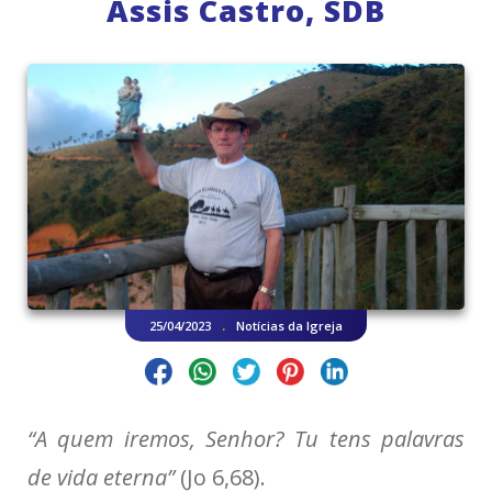
Assis Castro, SDB
.
25/04/2023
Notícias da Igreja
“A quem iremos, Senhor? Tu tens palavras
de vida eterna”
(Jo 6,68).