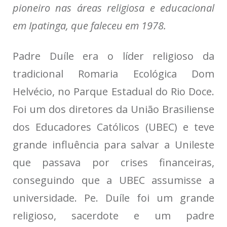
pioneiro nas áreas religiosa e educacional
em Ipatinga, que faleceu em 1978.
Padre Duíle era o líder religioso da
tradicional Romaria Ecológica Dom
Helvécio, no Parque Estadual do Rio Doce.
Foi um dos diretores da União Brasiliense
dos Educadores Católicos (UBEC) e teve
grande influência para salvar a Unileste
que passava por crises financeiras,
conseguindo que a UBEC assumisse a
universidade. Pe. Duíle foi um grande
religioso, sacerdote e um padre