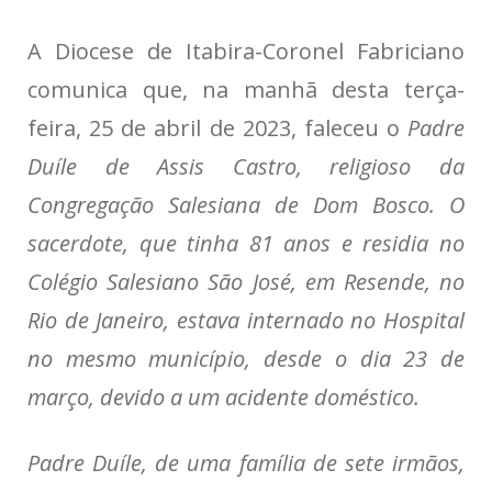
A Diocese de Itabira-Coronel Fabriciano
comunica que, na manhã desta terça-
feira, 25 de abril de 2023, faleceu o
Padre
Duíle de Assis Castro, religioso da
Congregação Salesiana de Dom Bosco. O
sacerdote, que tinha 81 anos e residia no
Colégio Salesiano São José, em Resende, no
Rio de Janeiro, estava internado no Hospital
no mesmo município, desde o dia 23 de
março, devido a um acidente doméstico.
Padre Duíle, de uma família de sete irmãos,