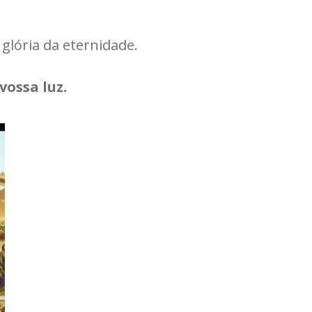
glória da eternidade.
vossa luz.