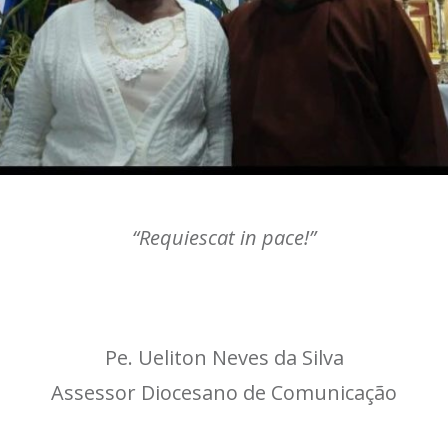
“Requiescat in pace!”
Pe. Ueliton Neves da Silva
Assessor Diocesano de Comunicação