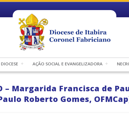
DIOCESE
AÇÃO SOCIAL E EVANGELIZADORA
NECR
– Margarida Francisca de Pau
Paulo Roberto Gomes, OFMCap