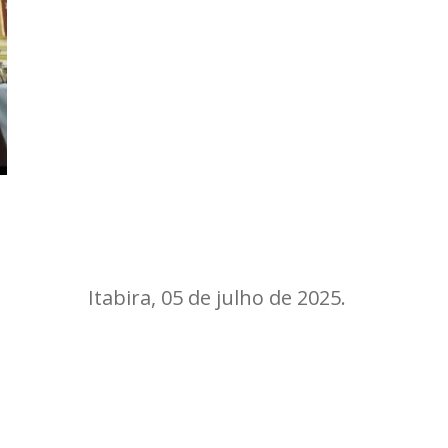
Itabira, 05 de julho de 2025.