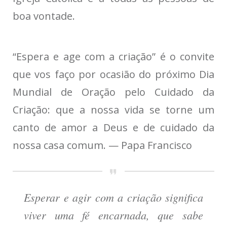
boa vontade.
“Espera e age com a criação” é o convite
que vos faço por ocasião do próximo Dia
Mundial de Oração pelo Cuidado da
Criação: que a nossa vida se torne um
canto de amor a Deus e de cuidado da
nossa casa comum. — Papa Francisco
Esperar e agir com a criação significa
viver uma fé encarnada, que sabe