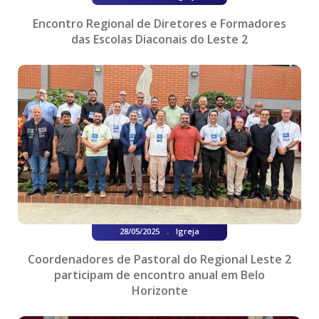
Encontro Regional de Diretores e Formadores
das Escolas Diaconais do Leste 2
.
28/05/2025
Igreja
Coordenadores de Pastoral do Regional Leste 2
participam de encontro anual em Belo
Horizonte