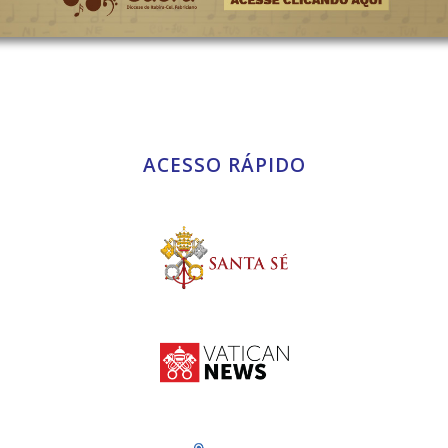
ACESSO RÁPIDO