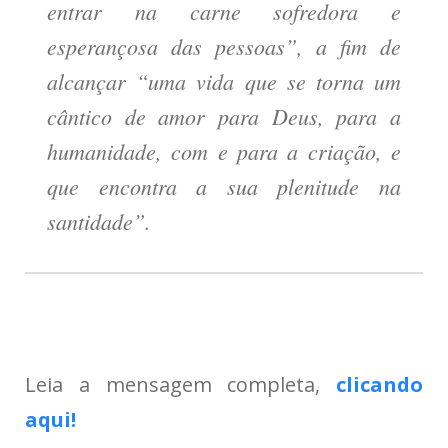
entrar na carne sofredora e
esperançosa das pessoas”, a fim de
alcançar “uma vida que se torna um
cântico de amor para Deus, para a
humanidade, com e para a criação, e
que encontra a sua plenitude na
santidade”.
Leia a mensagem completa,
clicando
aqui!