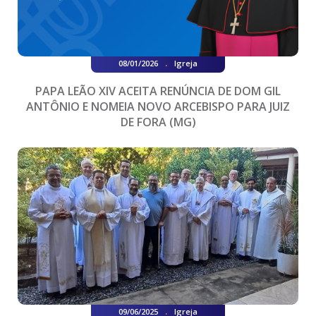
.
08/01/2026
Igreja
PAPA LEÃO XIV ACEITA RENÚNCIA DE DOM GIL
ANTÔNIO E NOMEIA NOVO ARCEBISPO PARA JUIZ
DE FORA (MG)
.
09/06/2025
Igreja