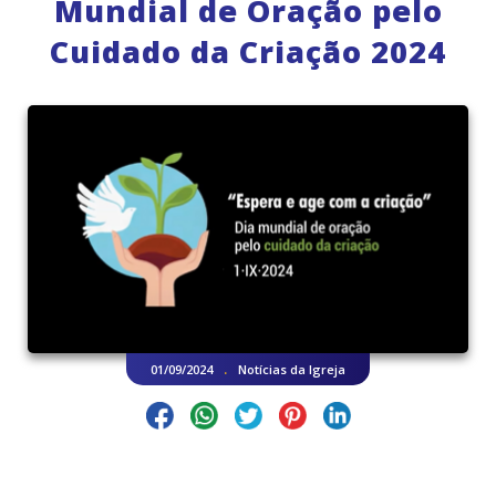
Mundial de Oração pelo
Cuidado da Criação 2024
.
01/09/2024
Notícias da Igreja