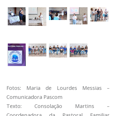
Fotos: Maria de Lourdes Messias –
Comunicadora Pascom
Texto: Consolação Martins –
Coordenadora da Pastoral Familiar