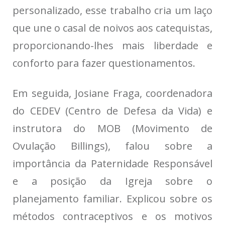
personalizado, esse trabalho cria um laço
que une o casal de noivos aos catequistas,
proporcionando-lhes mais liberdade e
conforto para fazer questionamentos.
Em seguida, Josiane Fraga, coordenadora
do CEDEV (Centro de Defesa da Vida) e
instrutora do MOB (Movimento de
Ovulação Billings), falou sobre a
importância da Paternidade Responsável
e a posição da Igreja sobre o
planejamento familiar. Explicou sobre os
métodos contraceptivos e os motivos