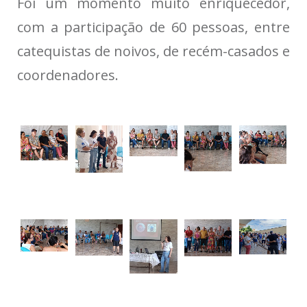
Foi um momento muito enriquecedor,
com a participação de 60 pessoas, entre
catequistas de noivos, de recém-casados e
coordenadores.