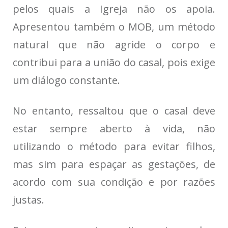
pelos quais a Igreja não os apoia.
Apresentou também o MOB, um método
natural que não agride o corpo e
contribui para a união do casal, pois exige
um diálogo constante.
No entanto, ressaltou que o casal deve
estar sempre aberto à vida, não
utilizando o método para evitar filhos,
mas sim para espaçar as gestações, de
acordo com sua condição e por razões
justas.