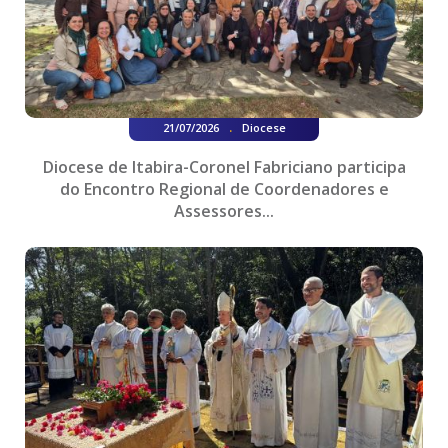
.
21/07/2026
Diocese
Diocese de Itabira-Coronel Fabriciano participa
do Encontro Regional de Coordenadores e
Assessores...