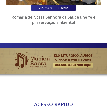
.
21/07/2026
Diocese
Romaria de Nossa Senhora da Saúde une fé e
preservação ambiental
ACESSO RÁPIDO