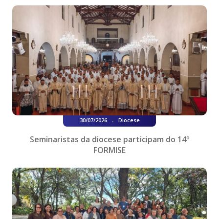
.
30/07/2026
Diocese
Seminaristas da diocese participam do 14º
FORMISE