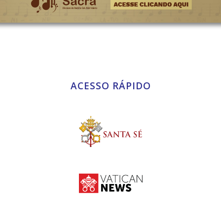
ACESSO RÁPIDO