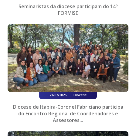
Seminaristas da diocese participam do 14º
FORMISE
.
21/07/2026
Diocese
Diocese de Itabira-Coronel Fabriciano participa
do Encontro Regional de Coordenadores e
Assessores...