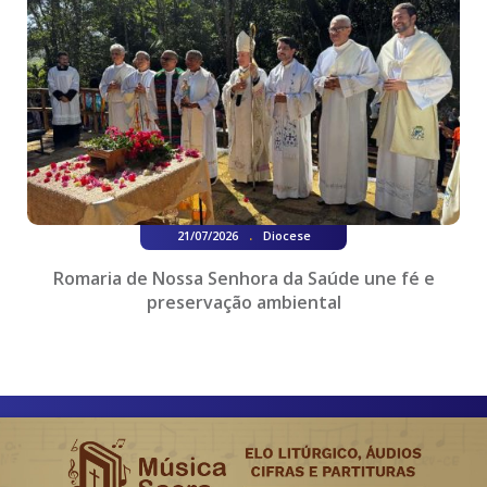
.
21/07/2026
Diocese
Romaria de Nossa Senhora da Saúde une fé e
preservação ambiental