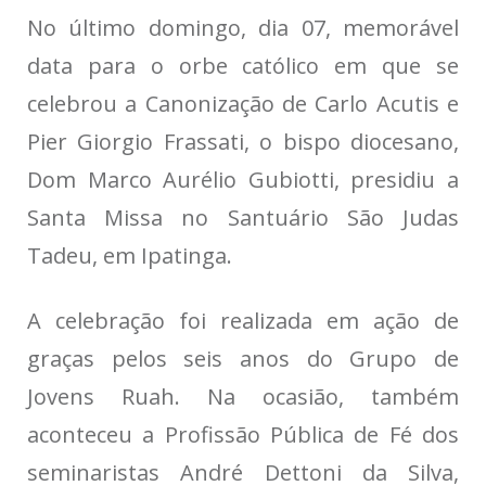
No último domingo, dia 07, memorável
data para o orbe católico em que se
celebrou a Canonização de Carlo Acutis e
Pier Giorgio Frassati, o bispo diocesano,
Dom Marco Aurélio Gubiotti, presidiu a
Santa Missa no Santuário São Judas
Tadeu, em Ipatinga.
A celebração foi realizada em ação de
graças pelos seis anos do Grupo de
Jovens Ruah. Na ocasião, também
aconteceu a Profissão Pública de Fé dos
seminaristas André Dettoni da Silva,