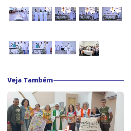
Veja Também