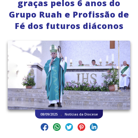
graças pelos 6 anos do
Grupo Ruah e Profissão de
Fé dos futuros diáconos
.
08/09/2025
Notícias da Diocese