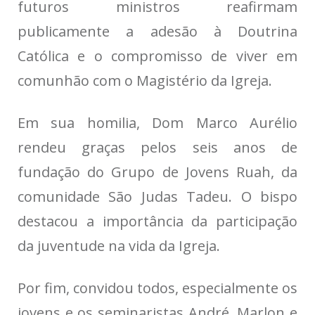
futuros ministros reafirmam
publicamente a adesão à Doutrina
Católica e o compromisso de viver em
comunhão com o Magistério da Igreja.
Em sua homilia, Dom Marco Aurélio
rendeu graças pelos seis anos de
fundação do Grupo de Jovens Ruah, da
comunidade São Judas Tadeu. O bispo
destacou a importância da participação
da juventude na vida da Igreja.
Por fim, convidou todos, especialmente os
jovens e os seminaristas André, Marlon e