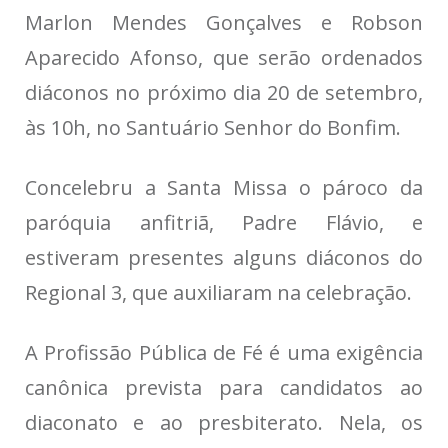
Marlon Mendes Gonçalves e Robson
Aparecido Afonso, que serão ordenados
diáconos no próximo dia 20 de setembro,
às 10h, no Santuário Senhor do Bonfim.
Concelebru a Santa Missa o pároco da
paróquia anfitriã, Padre Flávio, e
estiveram presentes alguns diáconos do
Regional 3, que auxiliaram na celebração.
A Profissão Pública de Fé é uma exigência
canônica prevista para candidatos ao
diaconato e ao presbiterato. Nela, os