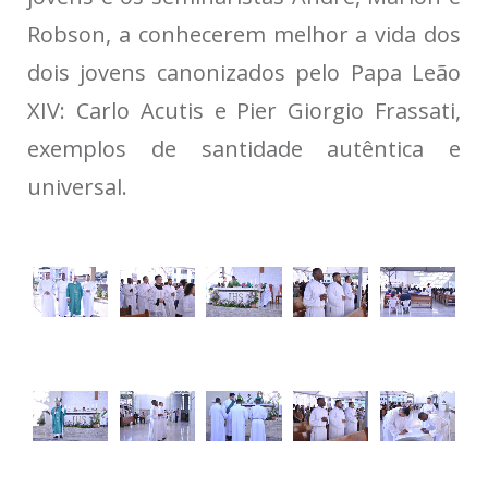
Robson, a conhecerem melhor a vida dos
dois jovens canonizados pelo Papa Leão
XIV: Carlo Acutis e Pier Giorgio Frassati,
exemplos de santidade autêntica e
universal.