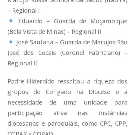
– Regional I
Eduardo – Guarda de Moçambique
(Bela Vista de Minas) – Regional II
José Santana – Guarda de Marujos São
José dos Cocais (Coronel Fabriciano) –
Regional III
Padre Hideraldo ressaltou a riqueza dos
grupos de Congado na Diocese e a
necessidade de uma unidade para
participação ativa nas instâncias
diocesanas e paroquiais, como CPC, CPP,
COPAR e COPADI.