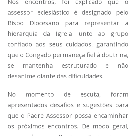
Nos encontros, foi explicado que o
assessor eclesiástico é designado pelo
Bispo Diocesano para representar a
hierarquia da Igreja junto ao grupo
confiado aos seus cuidados, garantindo
que o Congado permaneça fiel à doutrina,
se mantenha estruturado e não
desanime diante das dificuldades.
No momento de escuta, foram
apresentados desafios e sugestões para
que o Padre Assessor possa encaminhar
os próximos encontros. De modo geral,