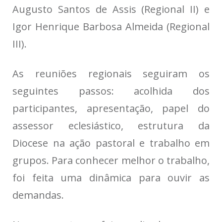
Augusto Santos de Assis (Regional II) e
Igor Henrique Barbosa Almeida (Regional
III).
As reuniões regionais seguiram os
seguintes passos: acolhida dos
participantes, apresentação, papel do
assessor eclesiástico, estrutura da
Diocese na ação pastoral e trabalho em
grupos. Para conhecer melhor o trabalho,
foi feita uma dinâmica para ouvir as
demandas.