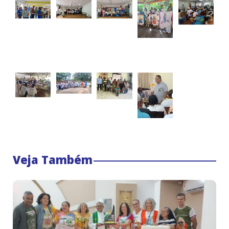
Veja Também