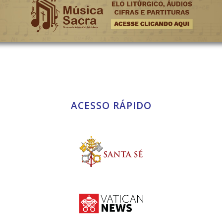
ACESSO RÁPIDO