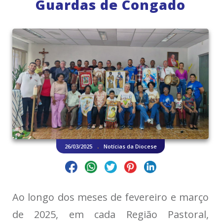
Guardas de Congado
.
26/03/2025
Notícias da Diocese
Ao longo dos meses de fevereiro e março
de 2025, em cada Região Pastoral,