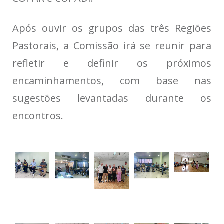
Após ouvir os grupos das três Regiões
Pastorais, a Comissão irá se reunir para
refletir e definir os próximos
encaminhamentos, com base nas
sugestões levantadas durante os
encontros.