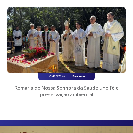
.
21/07/2026
Diocese
Romaria de Nossa Senhora da Saúde une fé e
preservação ambiental