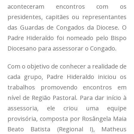
aconteceram encontros com os
presidentes, capitães ou representantes
das Guardas de Congados da Diocese. O
Padre Hideraldo foi nomeado pelo Bispo
Diocesano para assessorar o Congado.
Com o objetivo de conhecer a realidade de
cada grupo, Padre Hideraldo iniciou os
trabalhos promovendo encontros em
nível de Região Pastoral. Para dar início à
assessoria, ele criou uma equipe
provisória, composta por Rosângela Maia
Beato Batista (Regional I), Matheus