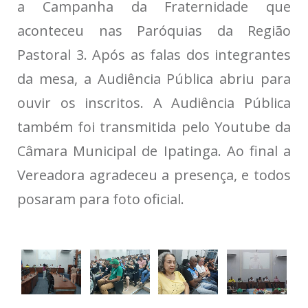
a Campanha da Fraternidade que
aconteceu nas Paróquias da Região
Pastoral 3. Após as falas dos integrantes
da mesa, a Audiência Pública abriu para
ouvir os inscritos. A Audiência Pública
também foi transmitida pelo Youtube da
Câmara Municipal de Ipatinga. Ao final a
Vereadora agradeceu a presença, e todos
posaram para foto oficial.