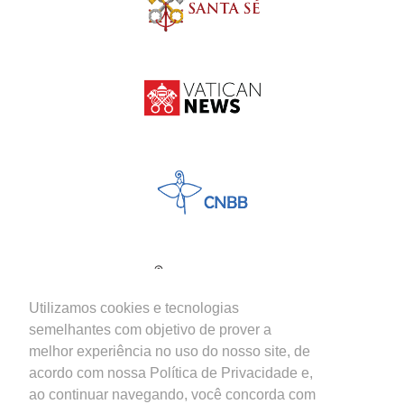
Utilizamos cookies e tecnologias
semelhantes com objetivo de prover a
melhor experiência no uso do nosso site, de
acordo com nossa Política de Privacidade e,
ao continuar navegando, você concorda com