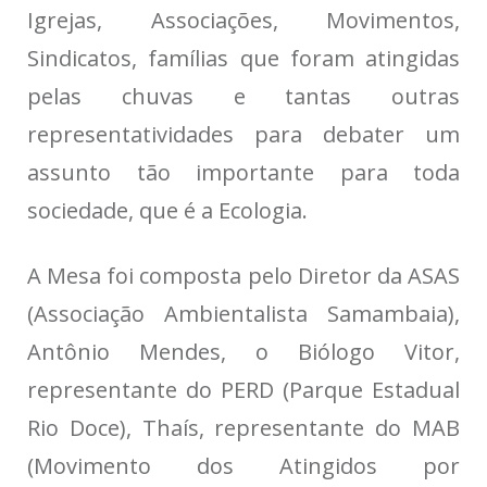
Igrejas, Associações, Movimentos,
Sindicatos, famílias que foram atingidas
pelas chuvas e tantas outras
representatividades para debater um
assunto tão importante para toda
sociedade, que é a Ecologia.
A Mesa foi composta pelo Diretor da ASAS
(Associação Ambientalista Samambaia),
Antônio Mendes, o Biólogo Vitor,
representante do PERD (Parque Estadual
Rio Doce), Thaís, representante do MAB
(Movimento dos Atingidos por