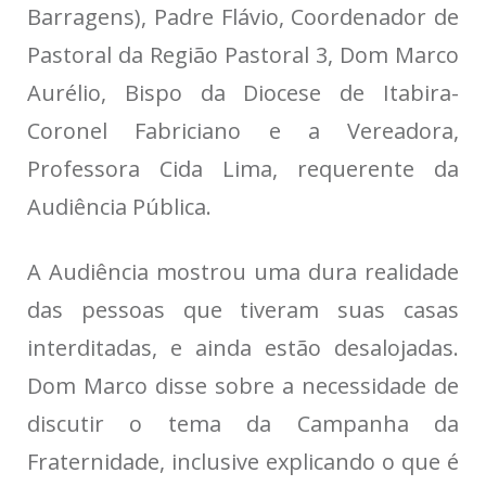
Barragens), Padre Flávio, Coordenador de
Pastoral da Região Pastoral 3, Dom Marco
Aurélio, Bispo da Diocese de Itabira-
Coronel Fabriciano e a Vereadora,
Professora Cida Lima, requerente da
Audiência Pública.
A Audiência mostrou uma dura realidade
das pessoas que tiveram suas casas
interditadas, e ainda estão desalojadas.
Dom Marco disse sobre a necessidade de
discutir o tema da Campanha da
Fraternidade, inclusive explicando o que é