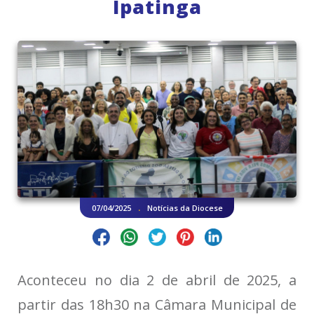
Ipatinga
.
07/04/2025
Notícias da Diocese
Aconteceu no dia 2 de abril de 2025, a
partir das 18h30 na Câmara Municipal de