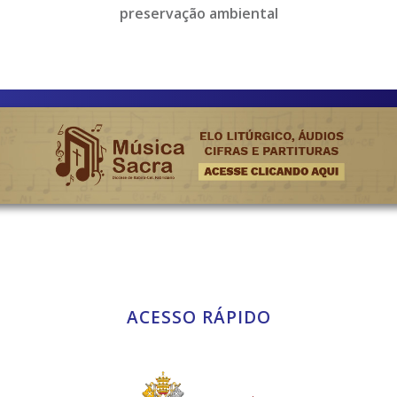
preservação ambiental
ACESSO RÁPIDO