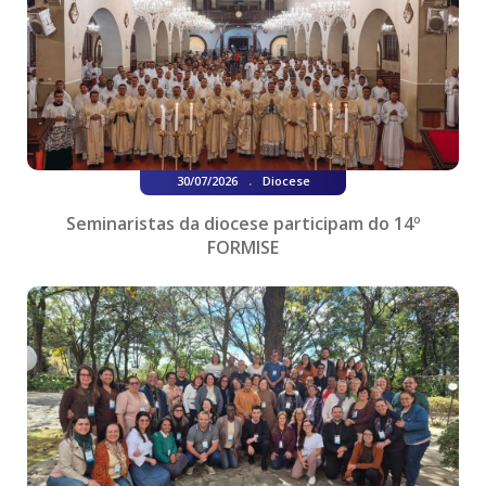
.
30/07/2026
Diocese
Seminaristas da diocese participam do 14º
FORMISE