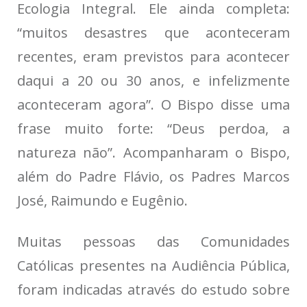
Ecologia Integral. Ele ainda completa:
“muitos desastres que aconteceram
recentes, eram previstos para acontecer
daqui a 20 ou 30 anos, e infelizmente
aconteceram agora”. O Bispo disse uma
frase muito forte: “Deus perdoa, a
natureza não”. Acompanharam o Bispo,
além do Padre Flávio, os Padres Marcos
José, Raimundo e Eugênio.
Muitas pessoas das Comunidades
Católicas presentes na Audiência Pública,
foram indicadas através do estudo sobre