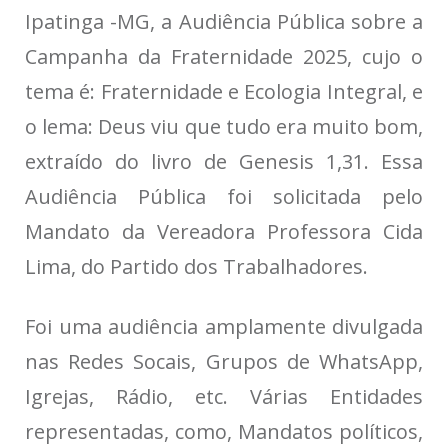
Ipatinga -MG, a Audiência Pública sobre a
Campanha da Fraternidade 2025, cujo o
tema é: Fraternidade e Ecologia Integral, e
o lema: Deus viu que tudo era muito bom,
extraído do livro de Genesis 1,31. Essa
Audiência Pública foi solicitada pelo
Mandato da Vereadora Professora Cida
Lima, do Partido dos Trabalhadores.
Foi uma audiência amplamente divulgada
nas Redes Socais, Grupos de WhatsApp,
Igrejas, Rádio, etc. Várias Entidades
representadas, como, Mandatos políticos,