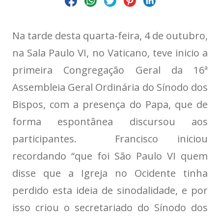
Na tarde desta quarta-feira, 4 de outubro,
na Sala Paulo VI, no Vaticano, teve inicio a
primeira Congregação Geral da 16ª
Assembleia Geral Ordinária do Sínodo dos
Bispos, com a presença do Papa, que de
forma espontânea discursou aos
participantes. Francisco iniciou
recordando “que foi São Paulo VI quem
disse que a Igreja no Ocidente tinha
perdido esta ideia de sinodalidade, e por
isso criou o secretariado do Sínodo dos