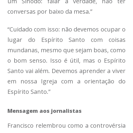
um Sínodo: falar a verdade, não ter
conversas por baixo da mesa.”
“Cuidado com isso: não devemos ocupar o
lugar do Espírito Santo com coisas
mundanas, mesmo que sejam boas, como
o bom senso. Isso é útil, mas o Espírito
Santo vai além. Devemos aprender a viver
em nossa Igreja com a orientação do
Espírito Santo.”
Mensagem aos jornalistas
Francisco relembrou como a controvérsia