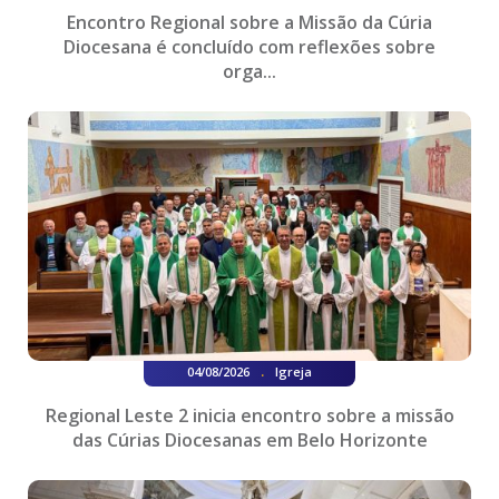
Encontro Regional sobre a Missão da Cúria
Diocesana é concluído com reflexões sobre
orga...
.
04/08/2026
Igreja
Regional Leste 2 inicia encontro sobre a missão
das Cúrias Diocesanas em Belo Horizonte