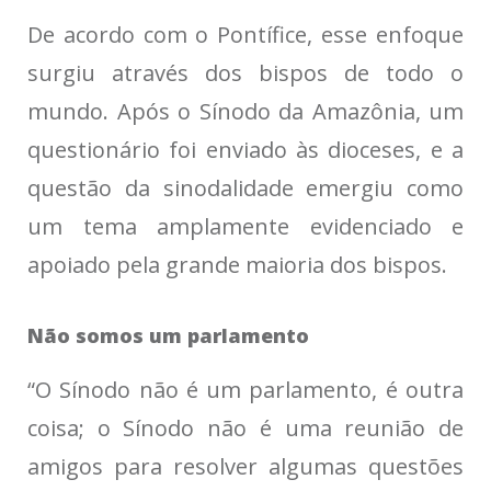
De acordo com o Pontífice, esse enfoque
surgiu através dos bispos de todo o
mundo. Após o Sínodo da Amazônia, um
questionário foi enviado às dioceses, e a
questão da sinodalidade emergiu como
um tema amplamente evidenciado e
apoiado pela grande maioria dos bispos.
Não somos um parlamento
“O Sínodo não é um parlamento, é outra
coisa; o Sínodo não é uma reunião de
amigos para resolver algumas questões