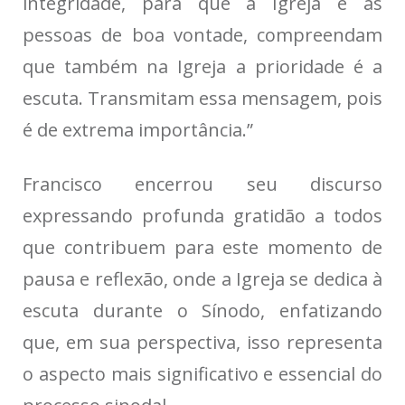
integridade, para que a Igreja e as
pessoas de boa vontade, compreendam
que também na Igreja a prioridade é a
escuta. Transmitam essa mensagem, pois
é de extrema importância.”
Francisco encerrou seu discurso
expressando profunda gratidão a todos
que contribuem para este momento de
pausa e reflexão, onde a Igreja se dedica à
escuta durante o Sínodo, enfatizando
que, em sua perspectiva, isso representa
o aspecto mais significativo e essencial do