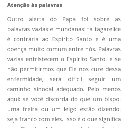
Atenção às palavras
Outro alerta do Papa foi sobre as
palavras vazias e mundanas: “a tagarelice
é contrária ao Espírito Santo e é uma
doença muito comum entre nós. Palavras
vazias entristecem o Espírito Santo, e se
não permitirmos que Ele nos cure dessa
enfermidade, será difícil seguir um
caminho sinodal adequado. Pelo menos
aqui: se você discorda do que um bispo,
uma freira ou um leigo estão dizendo,
seja franco com eles. Isso é o que significa