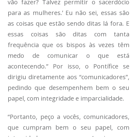
vão fazer? Talvez permitir o sacerdócio
para as mulheres.’ Eu não sei, essas são
as coisas que estão sendo ditas lá fora. E
essas coisas são ditas com tanta
frequência que os bispos às vezes têm
medo de comunicar o que está
acontecendo.” Por isso, o Pontífice se
dirigiu diretamente aos “comunicadores”,
pedindo que desempenhem bem o seu
papel, com integridade e imparcialidade.
“Portanto, peço a vocês, comunicadores,
que cumpram bem o seu papel, com