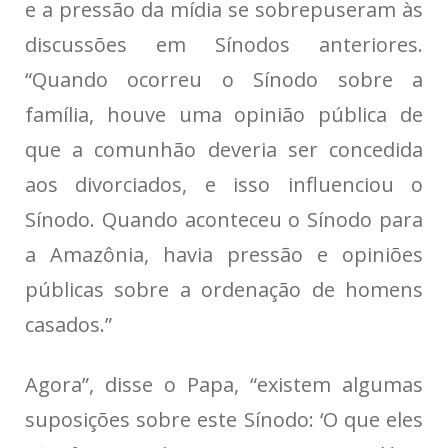
e a pressão da mídia se sobrepuseram às
discussões em Sínodos anteriores.
“Quando ocorreu o Sínodo sobre a
família, houve uma opinião pública de
que a comunhão deveria ser concedida
aos divorciados, e isso influenciou o
Sínodo. Quando aconteceu o Sínodo para
a Amazônia, havia pressão e opiniões
públicas sobre a ordenação de homens
casados.”
Agora”, disse o Papa, “existem algumas
suposições sobre este Sínodo: ‘O que eles