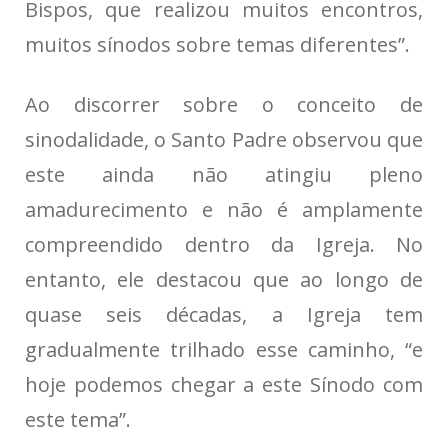
Bispos, que realizou muitos encontros,
muitos sínodos sobre temas diferentes”.
Ao discorrer sobre o conceito de
sinodalidade, o Santo Padre observou que
este ainda não atingiu pleno
amadurecimento e não é amplamente
compreendido dentro da Igreja. No
entanto, ele destacou que ao longo de
quase seis décadas, a Igreja tem
gradualmente trilhado esse caminho, “e
hoje podemos chegar a este Sínodo com
este tema”.