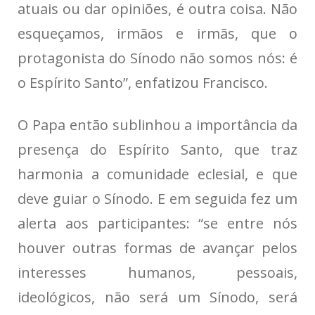
atuais ou dar opiniões, é outra coisa. Não
esqueçamos, irmãos e irmãs, que o
protagonista do Sínodo não somos nós: é
o Espírito Santo”, enfatizou Francisco.
O Papa então sublinhou a importância da
presença do Espírito Santo, que traz
harmonia a comunidade eclesial, e que
deve guiar o Sínodo. E em seguida fez um
alerta aos participantes: “se entre nós
houver outras formas de avançar pelos
interesses humanos, pessoais,
ideológicos, não será um Sínodo, será