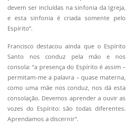
devem ser incluídas na sinfonia da Igreja,
e esta sinfonia é criada somente pelo
Espírito”.
Francisco destacou ainda que o Espírito
Santo nos conduz pela mão e nos
consola: “a presença do Espírito é assim –
permitam-me a palavra – quase materna,
como uma mãe nos conduz, nos dá esta
consolação. Devemos aprender a ouvir as
vozes do Espírito: são todas diferentes.
Aprendamos a discernir”.