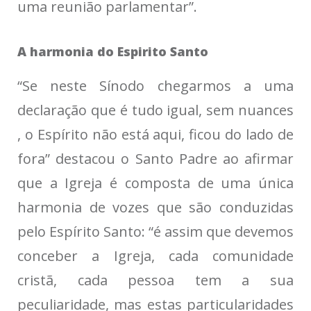
uma reunião parlamentar”.
A harmonia do Espirito Santo
“Se neste Sínodo chegarmos a uma
declaração que é tudo igual, sem nuances
, o Espírito não está aqui, ficou do lado de
fora” destacou o Santo Padre ao afirmar
que a Igreja é composta de uma única
harmonia de vozes que são conduzidas
pelo Espírito Santo: “é assim que devemos
conceber a Igreja, cada comunidade
cristã, cada pessoa tem a sua
peculiaridade, mas estas particularidades