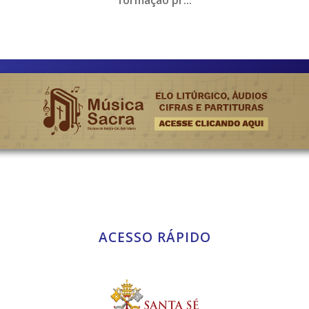
ACESSO RÁPIDO