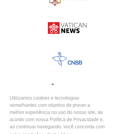
Utilizamos cookies e tecnologias
semelhantes com objetivo de prover a
melhor experiência no uso do nosso site, de
acordo com nossa Política de Privacidade e,
ao continuar navegando, você concorda com