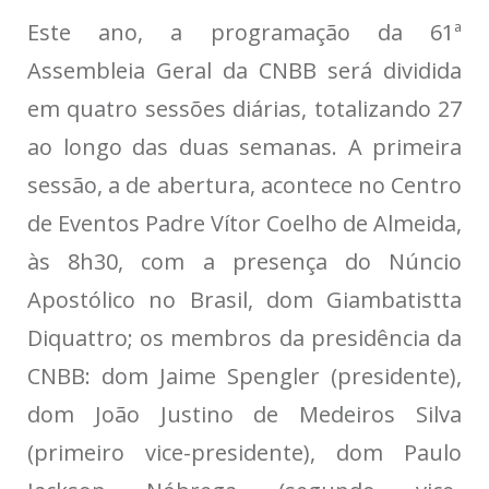
Este ano, a programação da 61ª
Assembleia Geral da CNBB será dividida
em quatro sessões diárias, totalizando 27
ao longo das duas semanas. A primeira
sessão, a de abertura, acontece no Centro
de Eventos Padre Vítor Coelho de Almeida,
às 8h30, com a presença do Núncio
Apostólico no Brasil, dom Giambatistta
Diquattro; os membros da presidência da
CNBB: dom Jaime Spengler (presidente),
dom João Justino de Medeiros Silva
(primeiro vice-presidente), dom Paulo