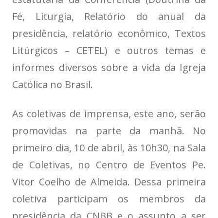
Fé, Liturgia, Relatório do anual da
presidência, relatório econômico, Textos
Litúrgicos – CETEL) e outros temas e
informes diversos sobre a vida da Igreja
Católica no Brasil.
As coletivas de imprensa, este ano, serão
promovidas na parte da manhã. No
primeiro dia, 10 de abril, às 10h30, na Sala
de Coletivas, no Centro de Eventos Pe.
Vitor Coelho de Almeida. Dessa primeira
coletiva participam os membros da
presidência da CNBB e o assunto a ser