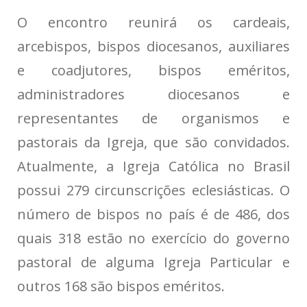
O encontro reunirá os cardeais,
arcebispos, bispos diocesanos, auxiliares
e coadjutores, bispos eméritos,
administradores diocesanos e
representantes de organismos e
pastorais da Igreja, que são convidados.
Atualmente, a Igreja Católica no Brasil
possui 279 circunscrições eclesiásticas. O
número de bispos no país é de 486, dos
quais 318 estão no exercício do governo
pastoral de alguma Igreja Particular e
outros 168 são bispos eméritos.