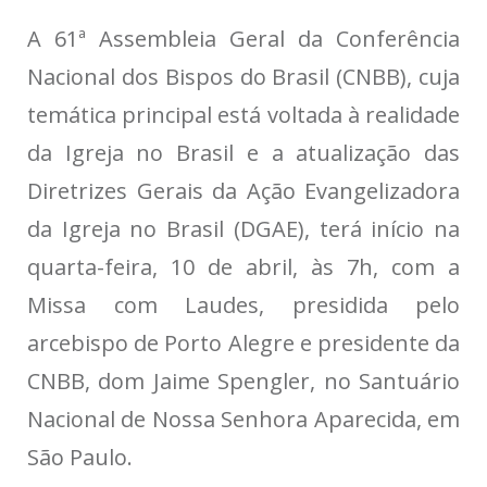
A 61ª Assembleia Geral da Conferência
Nacional dos Bispos do Brasil (CNBB), cuja
temática principal está voltada à realidade
da Igreja no Brasil e a atualização das
Diretrizes Gerais da Ação Evangelizadora
da Igreja no Brasil (DGAE), terá início na
quarta-feira, 10 de abril, às 7h, com a
Missa com Laudes, presidida pelo
arcebispo de Porto Alegre e presidente da
CNBB, dom Jaime Spengler, no Santuário
Nacional de Nossa Senhora Aparecida, em
São Paulo.