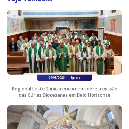
.
04/08/2026
Igreja
Regional Leste 2 inicia encontro sobre a missão
das Cúrias Diocesanas em Belo Horizonte