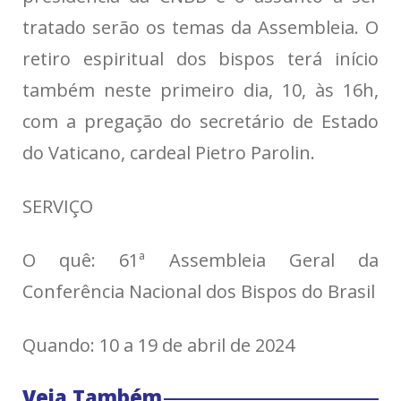
tratado serão os temas da Assembleia. O
retiro espiritual dos bispos terá início
também neste primeiro dia, 10, às 16h,
com a pregação do secretário de Estado
do Vaticano, cardeal Pietro Parolin.
SERVIÇO
O quê:
61ª Assembleia Geral da
Conferência Nacional dos Bispos do Brasil
Quando:
10 a 19 de abril de 2024
Veja Também