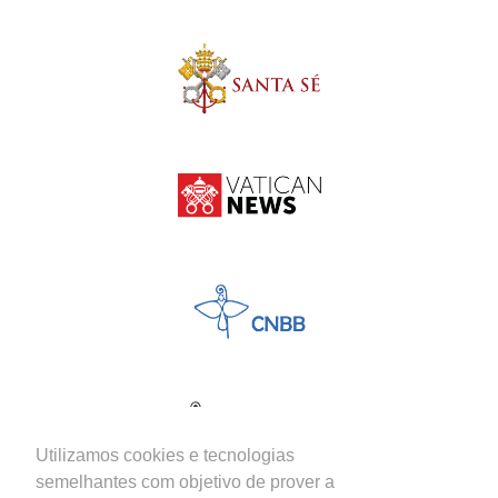
Utilizamos cookies e tecnologias
semelhantes com objetivo de prover a