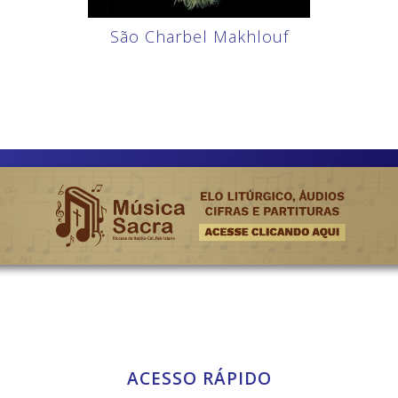
São Charbel Makhlouf
ACESSO RÁPIDO