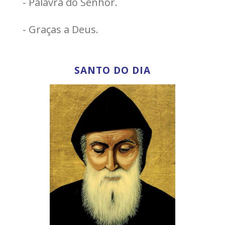
- Palavra do Senhor.
- Graças a Deus.
SANTO DO DIA