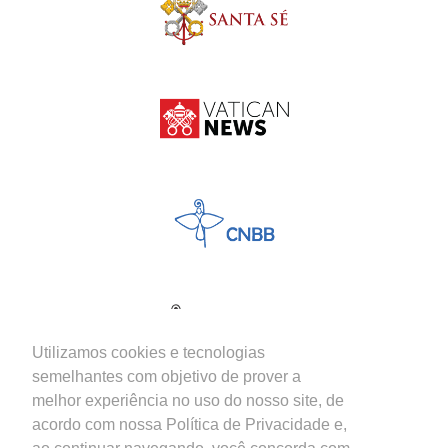
Utilizamos cookies e tecnologias
semelhantes com objetivo de prover a
melhor experiência no uso do nosso site, de
acordo com nossa Política de Privacidade e,