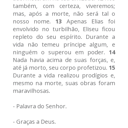
também, com certeza, viveremos;
mas, após a morte, não será tal o
nosso nome.
13
Apenas Elias foi
envolvido no turbilhão, Eliseu ficou
repleto do seu espírito. Durante a
vida não temeu príncipe algum, e
ninguém o superou em poder.
14
Nada havia acima de suas forças, e,
até já morto, seu corpo profetizou.
15
Durante a vida realizou prodígios e,
mesmo na morte, suas obras foram
maravilhosas.
- Palavra do Senhor.
- Graças a Deus.