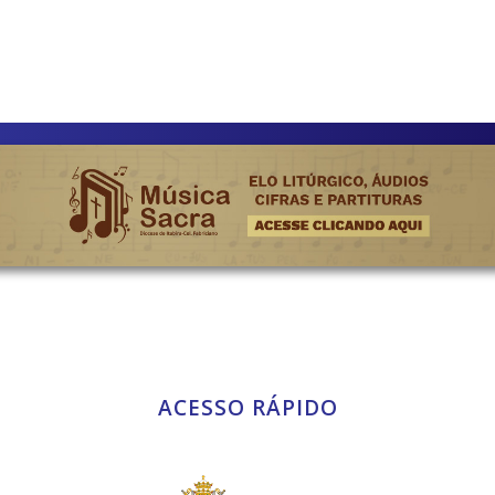
ACESSO RÁPIDO