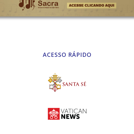
ACESSO RÁPIDO