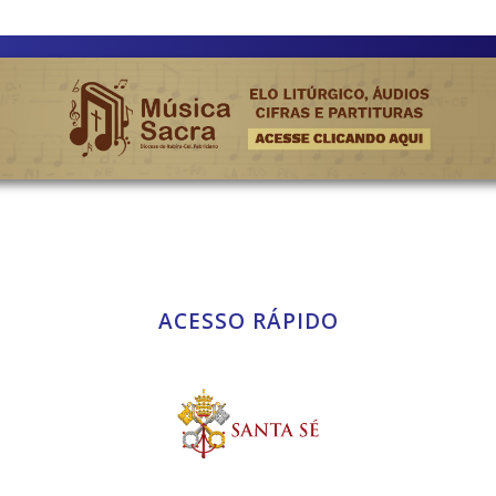
ACESSO RÁPIDO