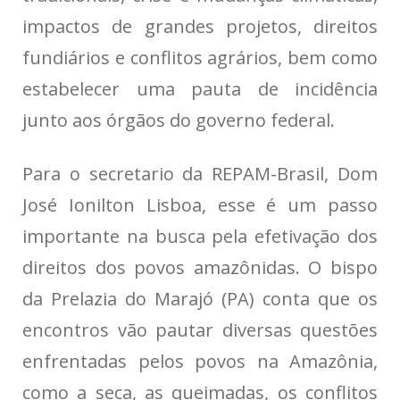
impactos de grandes projetos, direitos
fundiários e conflitos agrários, bem como
estabelecer uma pauta de incidência
junto aos órgãos do governo federal.
Para o secretario da REPAM-Brasil, Dom
José Ionilton Lisboa, esse é um passo
importante na busca pela efetivação dos
direitos dos povos amazônidas. O bispo
da Prelazia do Marajó (PA) conta que os
encontros vão pautar diversas questões
enfrentadas pelos povos na Amazônia,
como a seca, as queimadas, os conflitos