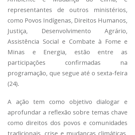
representantes de outros ministérios,
como Povos Indígenas, Direitos Humanos,
Justiça, Desenvolvimento Agrário,
Assistência Social e Combate à Fome e
Minas e Energia, estão entre as
participações confirmadas na
programação, que segue até o sexta-feira
(24).
A ação tem como objetivo dialogar e
aprofundar a reflexão sobre temas chave
como direitos dos povos e comunidades
tradicionais, crise e mudanças climáticas,