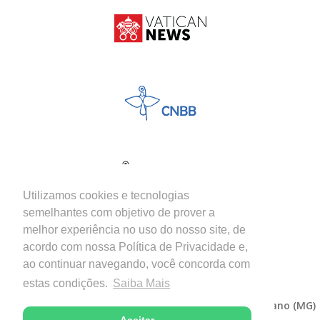
Utilizamos cookies e tecnologias
semelhantes com objetivo de prover a
melhor experiência no uso do nosso site, de
acordo com nossa Política de Privacidade e,
ao continuar navegando, você concorda com
estas condições.
Saiba Mais
Copyright © 2026 - Diocese de Itabira-Coronel Fabriciano (MG)