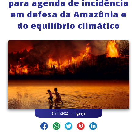
para agenda de incidência
em defesa da Amazônia e
do equilíbrio climático
.
21/11/2023
Igreja