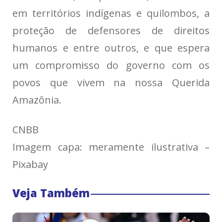
em territórios indígenas e quilombos, a
proteção de defensores de direitos
humanos e entre outros, e que espera
um compromisso do governo com os
povos que vivem na nossa Querida
Amazônia.
CNBB
Imagem capa: meramente ilustrativa –
Pixabay
Veja Também