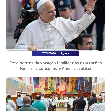
.
07/08/2026
Igreja
Sete pontos da vocação familiar nas exortações
Familiaris Consortio e Amoris Laetitia