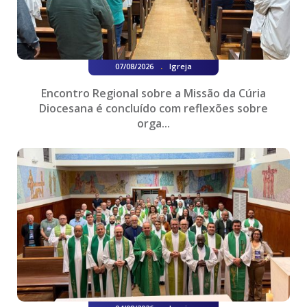
.
07/08/2026
Igreja
Encontro Regional sobre a Missão da Cúria
Diocesana é concluído com reflexões sobre
orga...