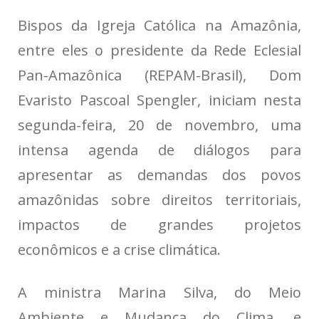
Bispos da Igreja Católica na Amazônia,
entre eles o presidente da Rede Eclesial
Pan-Amazônica (REPAM-Brasil), Dom
Evaristo Pascoal Spengler, iniciam nesta
segunda-feira, 20 de novembro, uma
intensa agenda de diálogos para
apresentar as demandas dos povos
amazônidas sobre direitos territoriais,
impactos de grandes projetos
econômicos e a crise climática.
A ministra Marina Silva, do Meio
Ambiente e Mudança do Clima, e