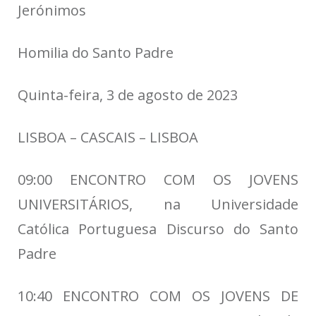
Jerónimos
Homilia do Santo Padre
Quinta-feira, 3 de agosto de 2023
LISBOA – CASCAIS – LISBOA
09:00 ENCONTRO COM OS JOVENS
UNIVERSITÁRIOS, na Universidade
Católica Portuguesa Discurso do Santo
Padre
10:40 ENCONTRO COM OS JOVENS DE