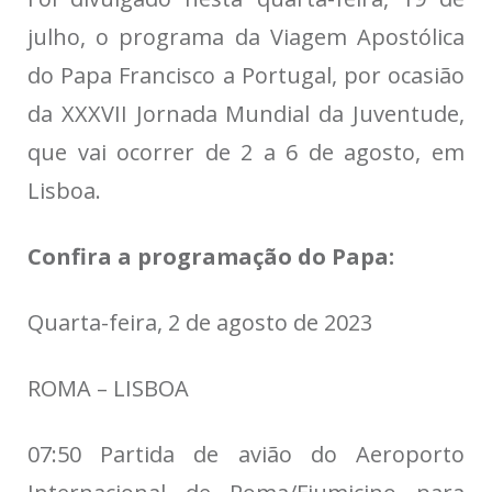
julho, o programa da Viagem Apostólica
do Papa Francisco a Portugal, por ocasião
da XXXVII Jornada Mundial da Juventude,
que vai ocorrer de 2 a 6 de agosto, em
Lisboa.
Confira a programação do Papa:
Quarta-feira, 2 de agosto de 2023
ROMA – LISBOA
07:50 Partida de avião do Aeroporto