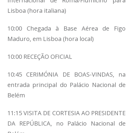
Internacional de Roma/Fiumicino para
Lisboa (hora italiana)
10:00 Chegada à Base Aérea de Figo
Maduro, em Lisboa (hora local)
10:00 RECEÇÃO OFICIAL
10:45 CERIMÓNIA DE BOAS-VINDAS, na
entrada principal do Palácio Nacional de
Belém
11:15 VISITA DE CORTESIA AO PRESIDENTE
DA REPÚBLICA, no Palácio Nacional de