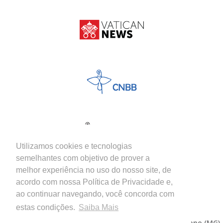
Utilizamos cookies e tecnologias
semelhantes com objetivo de prover a
melhor experiência no uso do nosso site, de
acordo com nossa Política de Privacidade e,
ao continuar navegando, você concorda com
estas condições.
Saiba Mais
Copyright © 2026 - Diocese de Itabira-Coronel Fabriciano (MG)