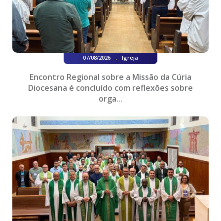
.
07/08/2026
Igreja
Encontro Regional sobre a Missão da Cúria
Diocesana é concluído com reflexões sobre
orga...