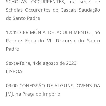
SCHOLAS OCCURRENTES, na sede de
Scholas Occurentes de Cascais Saudação
do Santo Padre
17:45 CERIMÓNIA DE ACOLHIMENTO, no
Parque Eduardo VII Discurso do Santo
Padre
Sexta-feira, 4 de agosto de 2023
LISBOA
09:00 CONFISSÃO DE ALGUNS JOVENS DA
JMJ, na Praça do Império