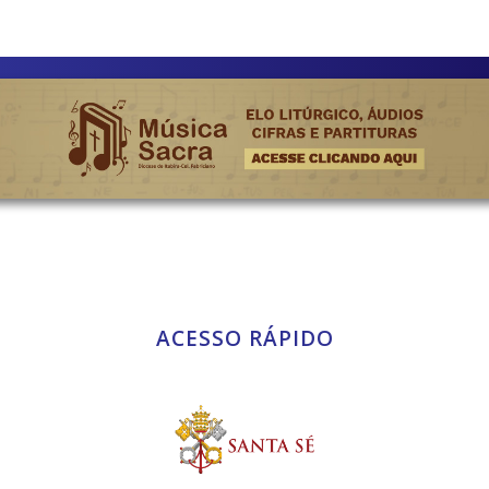
ACESSO RÁPIDO