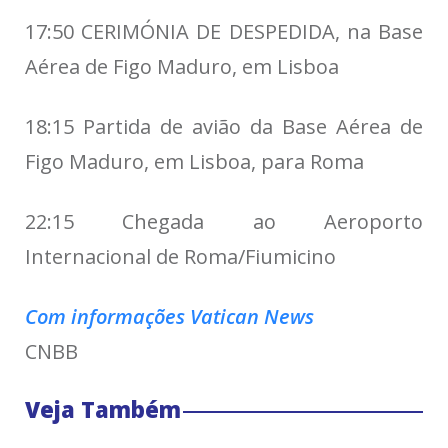
17:50 CERIMÓNIA DE DESPEDIDA, na Base
Aérea de Figo Maduro, em Lisboa
18:15 Partida de avião da Base Aérea de
Figo Maduro, em Lisboa, para Roma
22:15 Chegada ao Aeroporto
Internacional de Roma/Fiumicino
Com informações Vatican News
CNBB
Veja Também