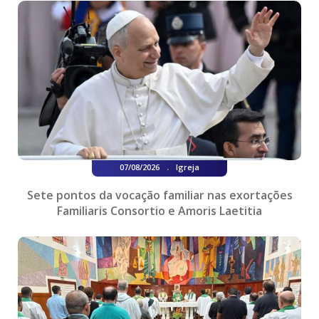
.
07/08/2026
Igreja
Sete pontos da vocação familiar nas exortações
Familiaris Consortio e Amoris Laetitia