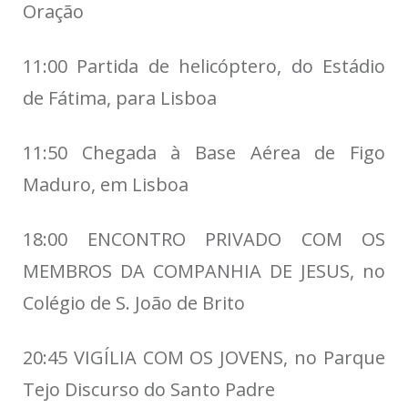
Oração
11:00 Partida de helicóptero, do Estádio
de Fátima, para Lisboa
11:50 Chegada à Base Aérea de Figo
Maduro, em Lisboa
18:00 ENCONTRO PRIVADO COM OS
MEMBROS DA COMPANHIA DE JESUS, no
Colégio de S. João de Brito
20:45 VIGÍLIA COM OS JOVENS, no Parque
Tejo Discurso do Santo Padre