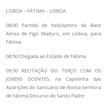
LISBOA – FÁTIMA – LISBOA
08:00 Partida de helicóptero da Base
Aérea de Figo Maduro, em Lisboa, para
Fátima
08:50 Chegada ao Estádio de Fátima
09:30 RECITAÇÃO DO TERÇO COM OS
JOVENS DOENTES, na Capelinha das
Aparições do Santuário de Nossa Senhora
de Fátima Discurso do Santo Padre