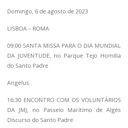
Domingo, 6 de agosto de 2023
LISBOA – ROMA
09:00 SANTA MISSA PARA O DIA MUNDIAL
DA JUVENTUDE, no Parque Tejo Homilia
do Santo Padre
Angelus
16:30 ENCONTRO COM OS VOLUNTÁRIOS
DA JMJ, no Passeio Marítimo de Algés
Discurso do Santo Padre