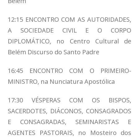
Belém
12:15 ENCONTRO COM AS AUTORIDADES,
A SOCIEDADE CIVIL E O CORPO
DIPLOMÁTICO, no Centro Cultural de
Belém Discurso do Santo Padre
16:45 ENCONTRO COM O PRIMEIRO-
MINISTRO, na Nunciatura Apostólica
17:30 VÉSPERAS COM OS BISPOS,
SACERDOTES, DIÁCONOS, CONSAGRADOS
E CONSAGRADAS, SEMINARISTAS E
AGENTES PASTORAIS, no Mosteiro dos