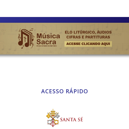
ACESSO RÁPIDO