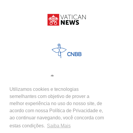
Utilizamos cookies e tecnologias
semelhantes com objetivo de prover a
melhor experiência no uso do nosso site, de
acordo com nossa Política de Privacidade e,
ao continuar navegando, você concorda com
estas condições.
Saiba Mais