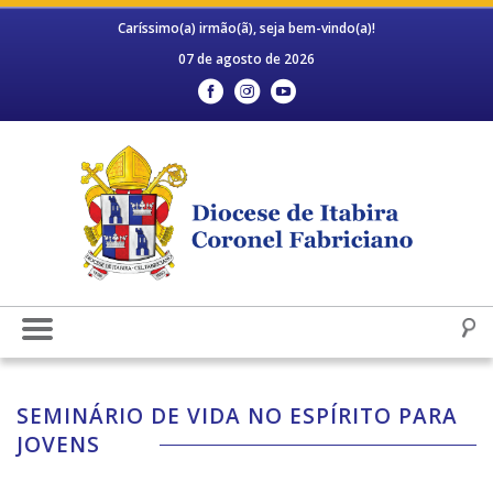
Caríssimo(a) irmão(ã), seja bem-vindo(a)!
07 de agosto de 2026
SEMINÁRIO DE VIDA NO ESPÍRITO PARA
JOVENS