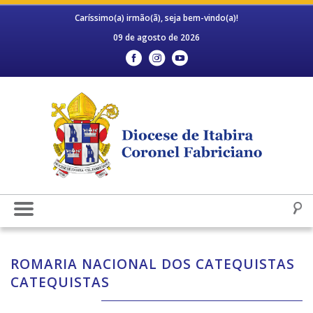
Caríssimo(a) irmão(ã), seja bem-vindo(a)!
09 de agosto de 2026
ROMARIA NACIONAL DOS CATEQUISTAS
CATEQUISTAS