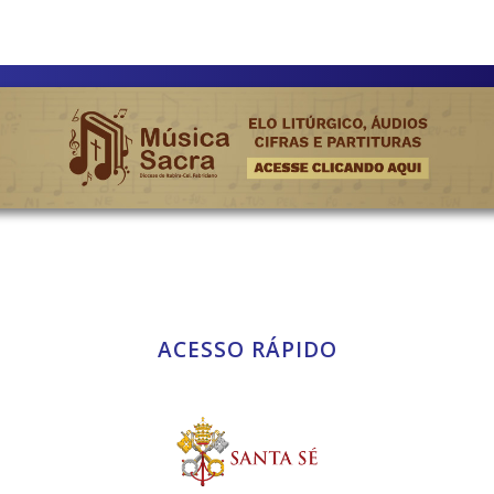
ACESSO RÁPIDO