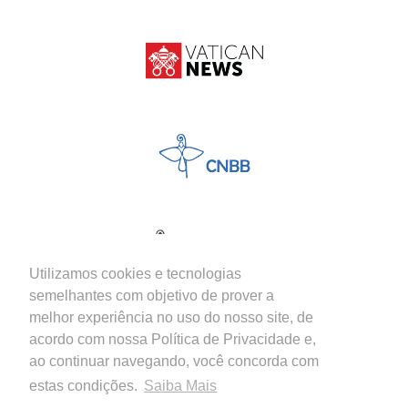
Utilizamos cookies e tecnologias
semelhantes com objetivo de prover a
melhor experiência no uso do nosso site, de
acordo com nossa Política de Privacidade e,
ao continuar navegando, você concorda com
estas condições.
Saiba Mais