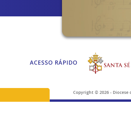
ACESSO RÁPIDO
Copyright © 2026 - Dioces