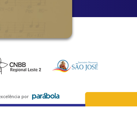
xcelência por