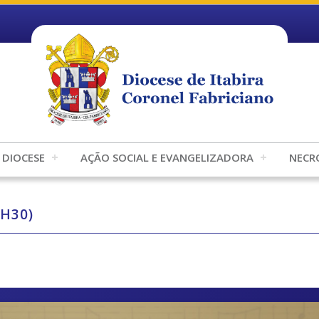
DIOCESE
AÇÃO SOCIAL E EVANGELIZADORA
NECR
2H30)