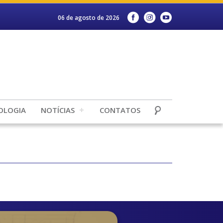
06 de agosto de 2026
OLOGIA
NOTÍCIAS
CONTATOS