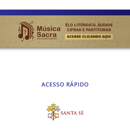
ACESSO RÁPIDO