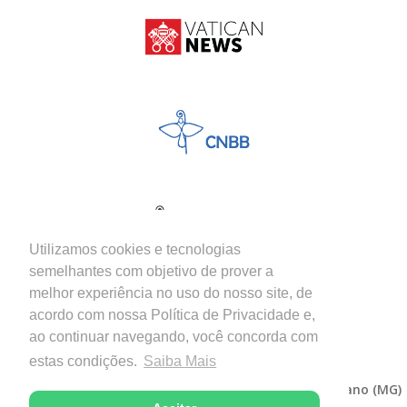
Utilizamos cookies e tecnologias
semelhantes com objetivo de prover a
melhor experiência no uso do nosso site, de
acordo com nossa Política de Privacidade e,
ao continuar navegando, você concorda com
estas condições.
Saiba Mais
Copyright © 2026 - Diocese de Itabira-Coronel Fabriciano (MG)