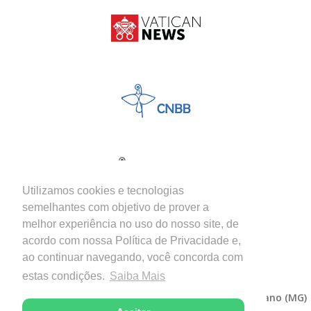
Utilizamos cookies e tecnologias
semelhantes com objetivo de prover a
melhor experiência no uso do nosso site, de
acordo com nossa Política de Privacidade e,
ao continuar navegando, você concorda com
estas condições.
Saiba Mais
Copyright © 2026 - Diocese de Itabira-Coronel Fabriciano (MG)