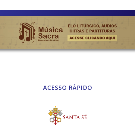
ACESSO RÁPIDO