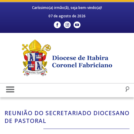
Caríssimo(a) irmão(ã), seja bem-vindo(a)!
07 de agosto de 2026
REUNIÃO DO SECRETARIADO DIOCESANO
DE PASTORAL