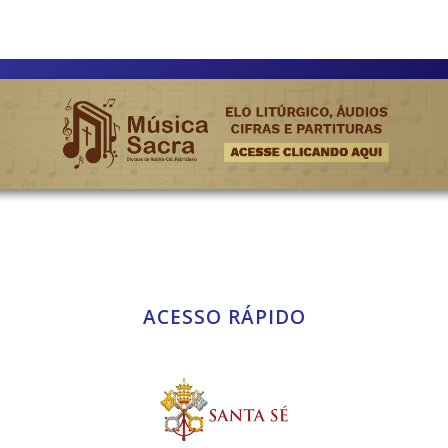
ACESSO RÁPIDO