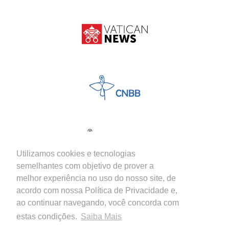
Utilizamos cookies e tecnologias
semelhantes com objetivo de prover a
melhor experiência no uso do nosso site, de
acordo com nossa Política de Privacidade e,
ao continuar navegando, você concorda com
estas condições.
Saiba Mais