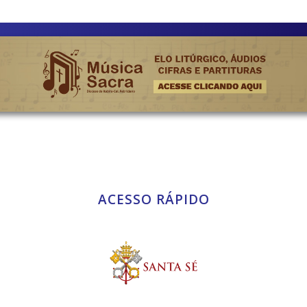
ACESSO RÁPIDO