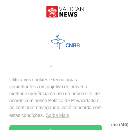
Utilizamos cookies e tecnologias
semelhantes com objetivo de prover a
melhor experiência no uso do nosso site, de
acordo com nossa Política de Privacidade e,
ao continuar navegando, você concorda com
estas condições.
Saiba Mais
Copyright © 2026 - Diocese de Itabira-Coronel Fabriciano (MG)