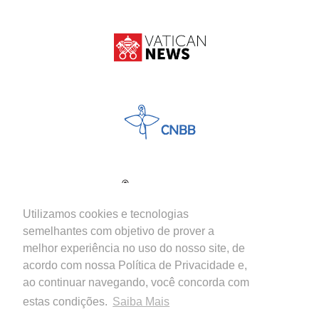
Utilizamos cookies e tecnologias
semelhantes com objetivo de prover a
melhor experiência no uso do nosso site, de
acordo com nossa Política de Privacidade e,
ao continuar navegando, você concorda com
estas condições.
Saiba Mais