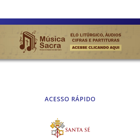
ACESSO RÁPIDO