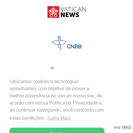
Utilizamos cookies e tecnologias
semelhantes com objetivo de prover a
melhor experiência no uso do nosso site, de
acordo com nossa Política de Privacidade e,
ao continuar navegando, você concorda com
estas condições.
Saiba Mais
Copyright © 2026 - Diocese de Itabira-Coronel Fabriciano (MG)