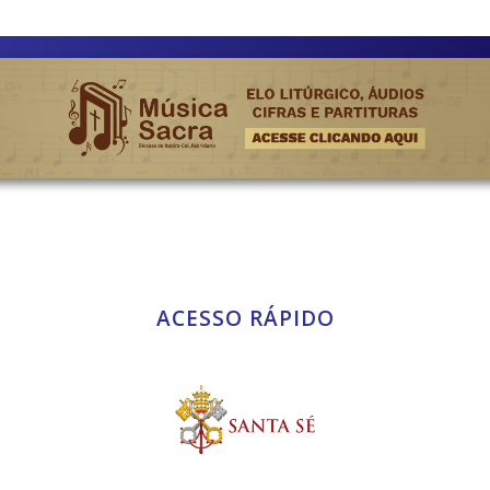
ACESSO RÁPIDO