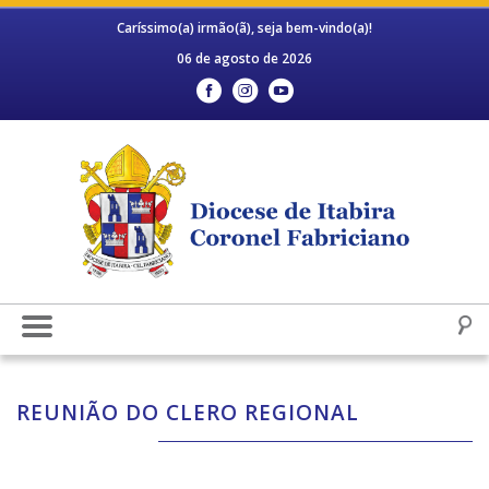
Caríssimo(a) irmão(ã), seja bem-vindo(a)!
06 de agosto de 2026
REUNIÃO DO CLERO REGIONAL