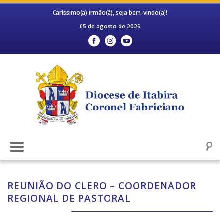
Caríssimo(a) irmão(ã), seja bem-vindo(a)!
05 de agosto de 2026
REUNIÃO DO CLERO – COORDENADOR
REGIONAL DE PASTORAL