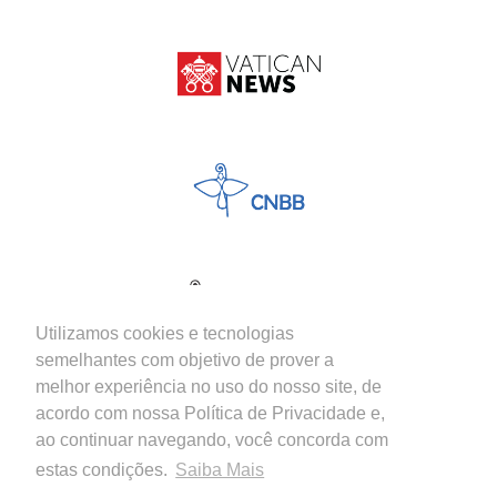
Utilizamos cookies e tecnologias
semelhantes com objetivo de prover a
melhor experiência no uso do nosso site, de
acordo com nossa Política de Privacidade e,
ao continuar navegando, você concorda com
estas condições.
Saiba Mais