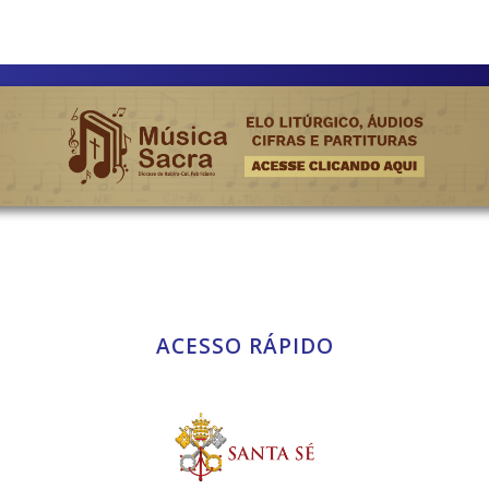
ACESSO RÁPIDO