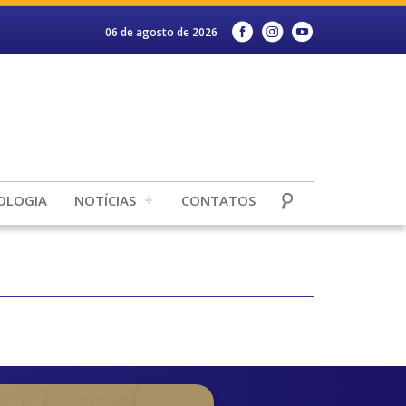
06 de agosto de 2026
OLOGIA
NOTÍCIAS
CONTATOS