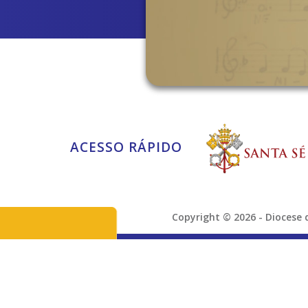
ACESSO RÁPIDO
Copyright © 2026 - Dioces