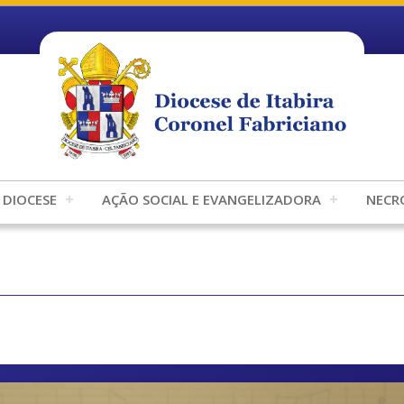
DIOCESE
AÇÃO SOCIAL E EVANGELIZADORA
NECR