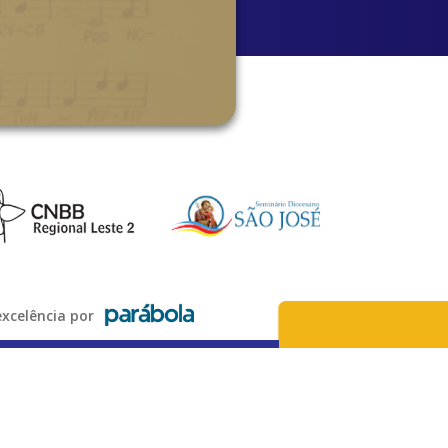
xcelência por