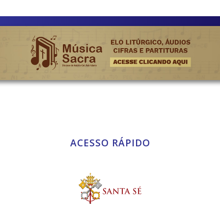
ACESSO RÁPIDO