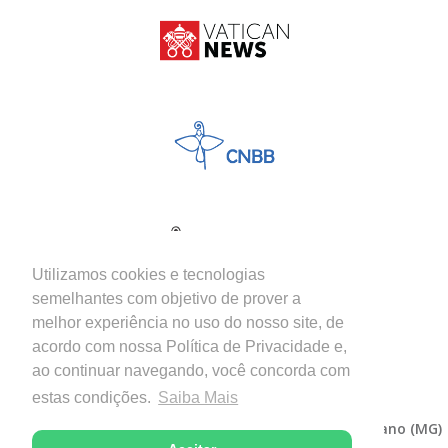
Utilizamos cookies e tecnologias
semelhantes com objetivo de prover a
melhor experiência no uso do nosso site, de
acordo com nossa Política de Privacidade e,
ao continuar navegando, você concorda com
estas condições.
Saiba Mais
Copyright © 2026 - Diocese de Itabira-Coronel Fabriciano (MG)