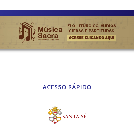
ACESSO RÁPIDO