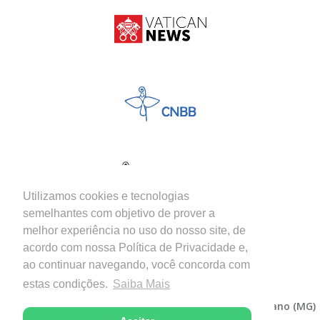
Utilizamos cookies e tecnologias
semelhantes com objetivo de prover a
melhor experiência no uso do nosso site, de
acordo com nossa Política de Privacidade e,
ao continuar navegando, você concorda com
estas condições.
Saiba Mais
Copyright © 2026 - Diocese de Itabira-Coronel Fabriciano (MG)