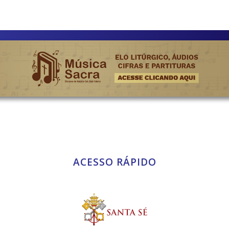
ACESSO RÁPIDO