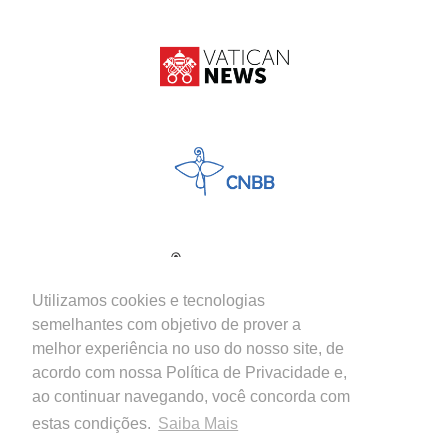
Utilizamos cookies e tecnologias
semelhantes com objetivo de prover a
melhor experiência no uso do nosso site, de
acordo com nossa Política de Privacidade e,
ao continuar navegando, você concorda com
estas condições.
Saiba Mais