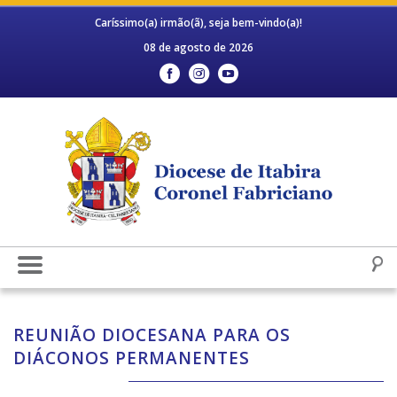
Caríssimo(a) irmão(ã), seja bem-vindo(a)!
08 de agosto de 2026
REUNIÃO DIOCESANA PARA OS
DIÁCONOS PERMANENTES