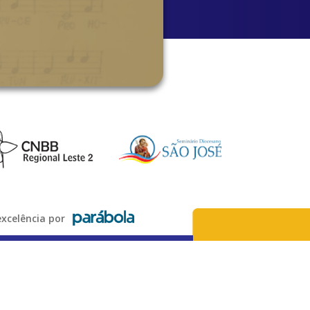
xcelência por