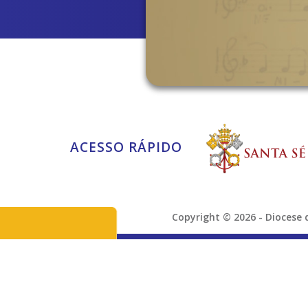
ACESSO RÁPIDO
Copyright © 2026 - Dioces