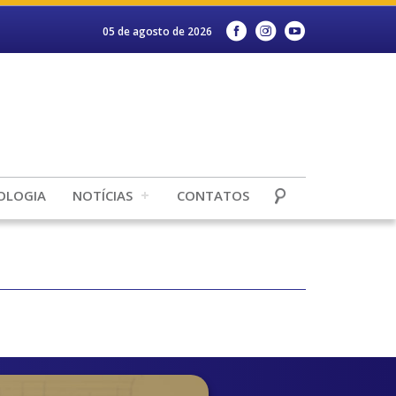
05 de agosto de 2026
OLOGIA
NOTÍCIAS
CONTATOS