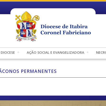
DIOCESE
AÇÃO SOCIAL E EVANGELIZADORA
NECR
IÁCONOS PERMANENTES