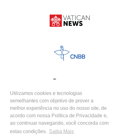
Utilizamos cookies e tecnologias
semelhantes com objetivo de prover a
melhor experiência no uso do nosso site, de
acordo com nossa Política de Privacidade e,
ao continuar navegando, você concorda com
estas condições.
Saiba Mais