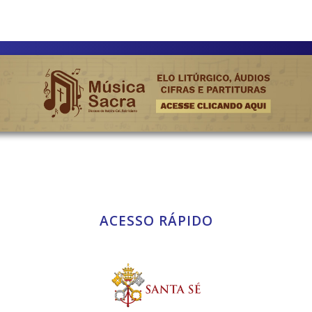
ACESSO RÁPIDO