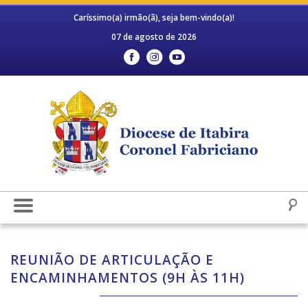
Caríssimo(a) irmão(ã), seja bem-vindo(a)!
07 de agosto de 2026
REUNIÃO DE ARTICULAÇÃO E
ENCAMINHAMENTOS (9H ÀS 11H)