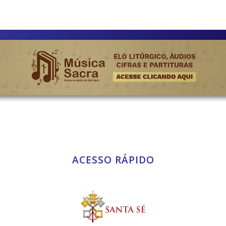
ACESSO RÁPIDO