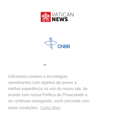
Utilizamos cookies e tecnologias
semelhantes com objetivo de prover a
melhor experiência no uso do nosso site, de
acordo com nossa Política de Privacidade e,
ao continuar navegando, você concorda com
estas condições.
Saiba Mais